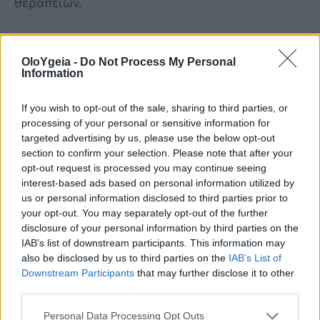
θεραπειών.
OloYgeia -
Do Not Process My Personal
Information
If you wish to opt-out of the sale, sharing to third parties, or
processing of your personal or sensitive information for
targeted advertising by us, please use the below opt-out
section to confirm your selection. Please note that after your
opt-out request is processed you may continue seeing
interest-based ads based on personal information utilized by
us or personal information disclosed to third parties prior to
your opt-out. You may separately opt-out of the further
disclosure of your personal information by third parties on the
IAB’s list of downstream participants. This information may
also be disclosed by us to third parties on the
IAB’s List of
Downstream Participants
that may further disclose it to other
third parties.
Personal Data Processing Opt Outs