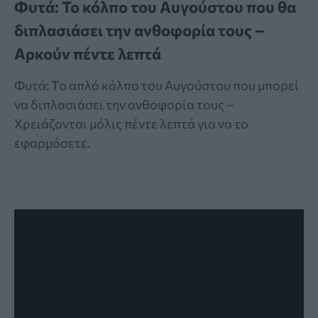
Φυτά: Το κόλπο του Αυγούστου που θα
διπλασιάσει την ανθοφορία τους –
Αρκούν πέντε λεπτά
Φυτά: Το απλό κόλπο του Αυγούστου που μπορεί
να διπλασιάσει την ανθοφορία τους –
Χρειάζονται μόλις πέντε λεπτά για να το
εφαρμόσετε.