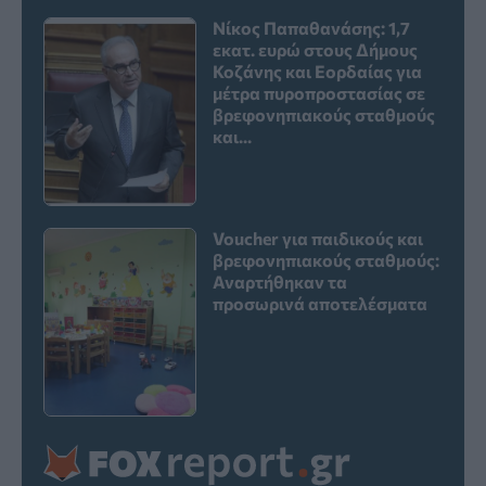
Νίκος Παπαθανάσης: 1,7
εκατ. ευρώ στους Δήμους
Κοζάνης και Εορδαίας για
μέτρα πυροπροστασίας σε
βρεφονηπιακούς σταθμούς
και...
Voucher για παιδικούς και
βρεφονηπιακούς σταθμούς:
Αναρτήθηκαν τα
προσωρινά αποτελέσματα