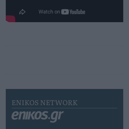
ENIKOS NETWORK