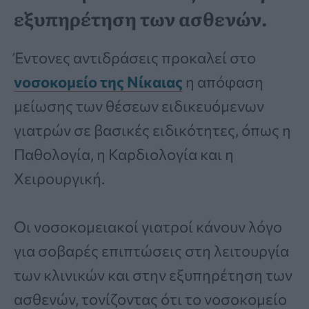
εξυπηρέτηση των ασθενών.
Έντονες αντιδράσεις προκαλεί στο
νοσοκομείο της Νίκαιας
η απόφαση
μείωσης των θέσεων ειδικευόμενων
γιατρών σε βασικές ειδικότητες, όπως η
Παθολογία, η Καρδιολογία και η
Χειρουργική.
Οι νοσοκομειακοί γιατροί κάνουν λόγο
για σοβαρές επιπτώσεις στη λειτουργία
των κλινικών και στην εξυπηρέτηση των
ασθενών, τονίζοντας ότι το νοσοκομείο