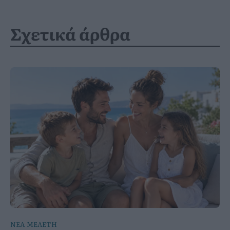
Σχετικά άρθρα
ΝΕΑ ΜΕΛΕΤΗ