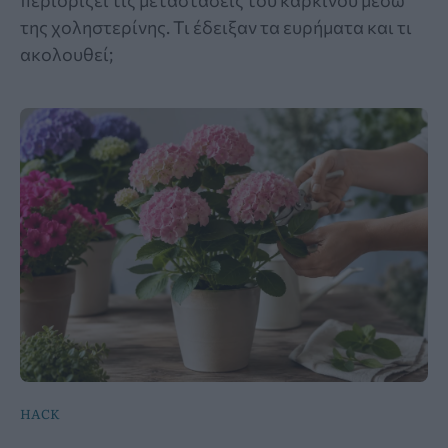
περιορίζει τις μεταστάσεις του καρκίνου μέσω
της χοληστερίνης. Τι έδειξαν τα ευρήματα και τι
ακολουθεί;
HACK