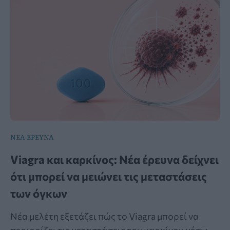
ΝΕΑ ΕΡΕΥΝΑ
Viagra και καρκίνος: Νέα έρευνα δείχνει
ότι μπορεί να μειώνει τις μεταστάσεις
των όγκων
Νέα μελέτη εξετάζει πώς το Viagra μπορεί να