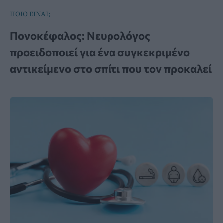
ΠΟΙΟ ΕΙΝΑΙ;
Πονοκέφαλος: Νευρολόγος
προειδοποιεί για ένα συγκεκριμένο
αντικείμενο στο σπίτι που τον προκαλεί