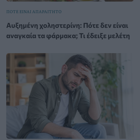
ΠΟΤΕ ΕΙΝΑΙ ΑΠΑΡΑΙΤΗΤΟ
Αυξημένη χοληστερίνη: Πότε δεν είναι
αναγκαία τα φάρμακα; Τι έδειξε μελέτη