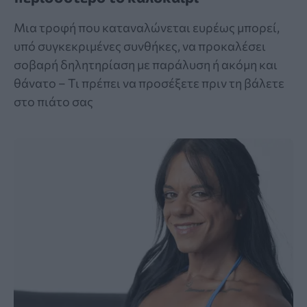
Μια τροφή που καταναλώνεται ευρέως μπορεί,
υπό συγκεκριμένες συνθήκες, να προκαλέσει
σοβαρή δηλητηρίαση με παράλυση ή ακόμη και
θάνατο – Τι πρέπει να προσέξετε πριν τη βάλετε
στο πιάτο σας