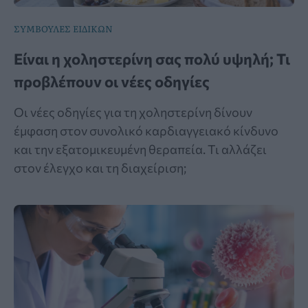
ΣΥΜΒΟΥΛΕΣ ΕΙΔΙΚΩΝ
Είναι η χοληστερίνη σας πολύ υψηλή; Τι
προβλέπουν οι νέες οδηγίες
Οι νέες οδηγίες για τη χοληστερίνη δίνουν
έμφαση στον συνολικό καρδιαγγειακό κίνδυνο
και την εξατομικευμένη θεραπεία. Τι αλλάζει
στον έλεγχο και τη διαχείριση;