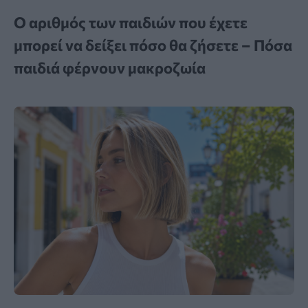
Ο αριθμός των παιδιών που έχετε
μπορεί να δείξει πόσο θα ζήσετε – Πόσα
παιδιά φέρνουν μακροζωία