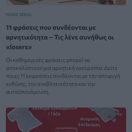
ΠΟΙΕΣ ΕΙΝΑΙ;
11 φράσεις που συνδέονται με
αρνητικότητα – Τις λένε συνήθως οι
«losers»
Οι καθημερινές φράσεις μπορεί να
αποκαλύπτουν μια αρνητική νοοτροπία. Δείτε
ποιες 11 εκφράσεις συνδέονται με την αποφυγή
ευθύνης, την αναβλητικότητα και την
αυτοϋπονόμευση.