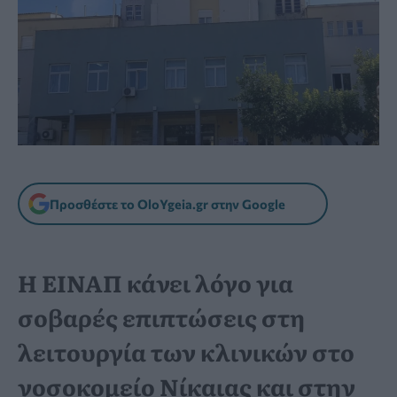
Προσθέστε το OloYgeia.gr στην Google
Η ΕΙΝΑΠ κάνει λόγο για
σοβαρές επιπτώσεις στη
λειτουργία των κλινικών στο
νοσοκομείο Νίκαιας και στην