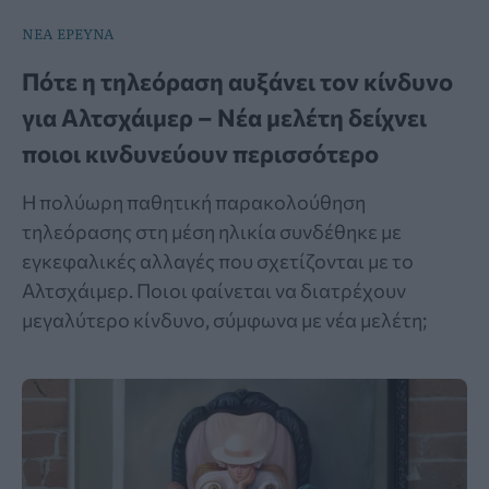
ΝΕΑ ΕΡΕΥΝΑ
Πότε η τηλεόραση αυξάνει τον κίνδυνο
για Αλτσχάιμερ – Νέα μελέτη δείχνει
ποιοι κινδυνεύουν περισσότερο
Η πολύωρη παθητική παρακολούθηση
τηλεόρασης στη μέση ηλικία συνδέθηκε με
εγκεφαλικές αλλαγές που σχετίζονται με το
Αλτσχάιμερ. Ποιοι φαίνεται να διατρέχουν
μεγαλύτερο κίνδυνο, σύμφωνα με νέα μελέτη;