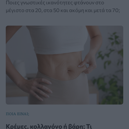
Ποιες γνωστικές ικανότητες φτάνουν στο
μέγιστο στα 20, στα 50 και ακόμη και μετά τα 70;
ΠΟΙΑ ΕΙΝΑΙ;
Κρέμες, κολλαγόνο ή βάρη; Τι