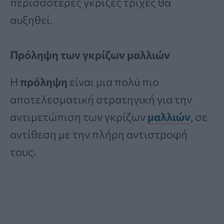
περισσότερες γκρίζες τρίχες θα
αυξηθεί.
Πρόληψη των γκρίζων μαλλιών
Η
πρόληψη
είναι μια πολύ πιο
αποτελεσματική στρατηγική για την
αντιμετώπιση των γκρίζων
μαλλιών
, σε
αντίθεση με την πλήρη αντιστροφή
τους.