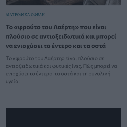
ΔΙΑΤΡΟΦΙΚΑ ΟΦΕΛΗ
Το «φρούτο του Λαέρτη» που είναι
πλούσιο σε αντιοξειδωτικά και μπορεί
να ενισχύσει το έντερο και τα οστά
Το «φρούτο του Λαέρτη» είναι πλούσιο σε
αντιοξειδωτικά και φυτικές ίνες. Πώς μπορεί να
ενισχύσει το έντερο, τα οστά και τη συνολική
υγεία;