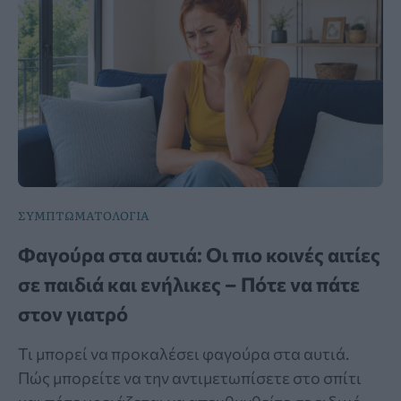
ΣΥΜΠΤΩΜΑΤΟΛΟΓΙΑ
Φαγούρα στα αυτιά: Οι πιο κοινές αιτίες
σε παιδιά και ενήλικες – Πότε να πάτε
στον γιατρό
Τι μπορεί να προκαλέσει φαγούρα στα αυτιά.
Πώς μπορείτε να την αντιμετωπίσετε στο σπίτι