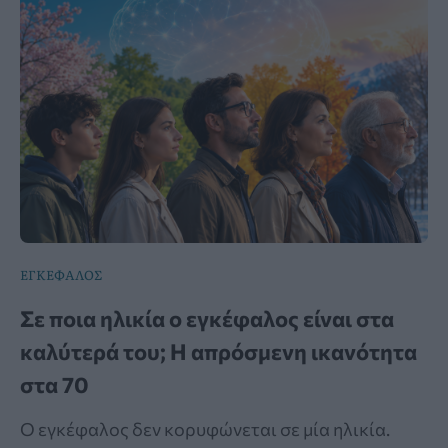
ΕΓΚΕΦΑΛΟΣ
Σε ποια ηλικία ο εγκέφαλος είναι στα
καλύτερά του; Η απρόσμενη ικανότητα
στα 70
Ο εγκέφαλος δεν κορυφώνεται σε μία ηλικία.