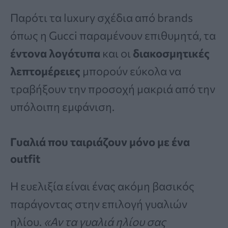
Παρότι τα luxury σχέδια από brands
όπως η Gucci παραμένουν επιθυμητά, τα
έντονα λογότυπα
και οι
διακοσμητικές
λεπτομέρειες
μπορούν εύκολα να
τραβήξουν την προσοχή μακριά από την
υπόλοιπη εμφάνιση.
Γυαλιά που ταιριάζουν μόνο με ένα
outfit
Η ευελιξία είναι ένας ακόμη βασικός
παράγοντας στην επιλογή γυαλιών
ηλίου.
«Αν τα γυαλιά ηλίου σας