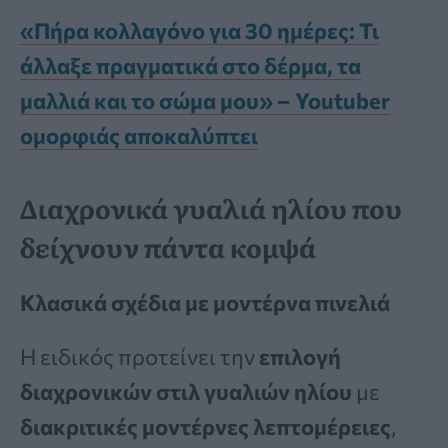
«Πήρα κολλαγόνο για 30 ημέρες: Τι
άλλαξε πραγματικά στο δέρμα, τα
μαλλιά και το σώμα μου» – Youtuber
ομορφιάς αποκαλύπτει
Διαχρονικά γυαλιά ηλίου που
δείχνουν πάντα κομψά
Κλασικά σχέδια με μοντέρνα πινελιά
Η ειδικός προτείνει την
επιλογή
διαχρονικών στιλ γυαλιών ηλίου
με
διακριτικές μοντέρνες λεπτομέρειες
,