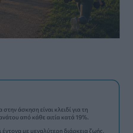
 στην άσκηση είναι κλειδί για τη
ανάτου από κάθε αιτία κατά 19%.
 έντονα με μεγαλύτερη διάρκεια ζωής,