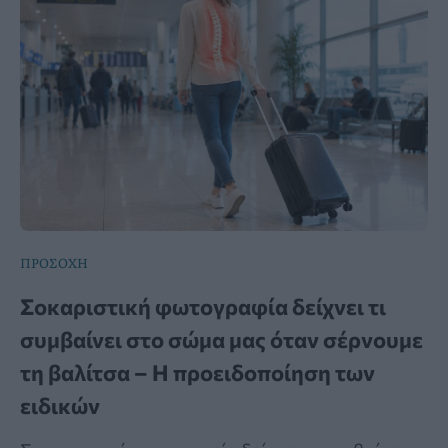
ΠΡΟΣΟΧΗ
Σοκαριστική φωτογραφία δείχνει τι
συμβαίνει στο σώμα μας όταν σέρνουμε
τη βαλίτσα – Η προειδοποίηση των
ειδικών