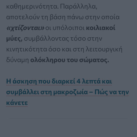
καθημερινότητα. Παράλληλα,
αποτελούν τη βάση πάνω στην οποία
«χτίζονται»
οι υπόλοιποι
κοιλιακοί
μύες,
συμβάλλοντας τόσο στην
κινητικότητα όσο και στη λειτουργική
δύναμη
ολόκληρου του σώματος.
Η άσκηση που διαρκεί 4 λεπτά και
συμβάλλει στη μακροζωία – Πώς να την
κάνετε