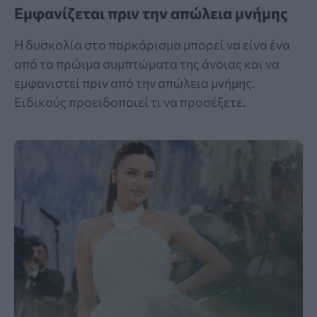
Εμφανίζεται πριν την απώλεια μνήμης
Η δυσκολία στο παρκάρισμα μπορεί να είνα ένα
από τα πρώιμα συμπτώματα της άνοιας και να
εμφανιστεί πριν από την απώλεια μνήμης.
Ειδικούς προειδοποιεί τι να προσέξετε.