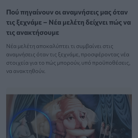
Πού πηγαίνουν οι αναμνήσεις μας όταν
τις ξεχνάμε – Νέα μελέτη δείχνει πώς να
τις ανακτήσουμε
Νέα μελέτη αποκαλύπτει τι συμβαίνει στις
αναμνήσεις όταν τις ξεχνάμε, προσφέροντας νέα
στοιχεία για το πώς μπορούν, υπό προϋποθέσεις,
να ανακτηθούν.