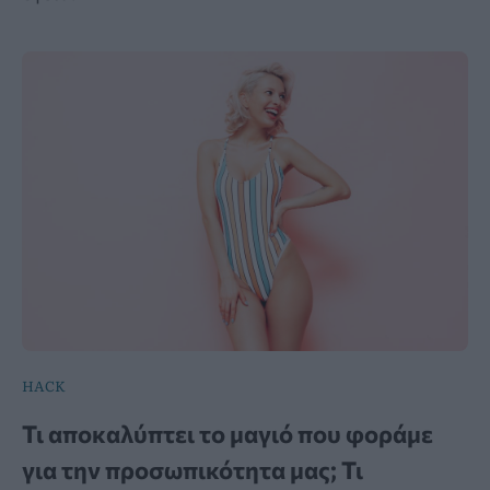
HACK
Τι αποκαλύπτει το μαγιό που φοράμε
για την προσωπικότητα μας; Τι