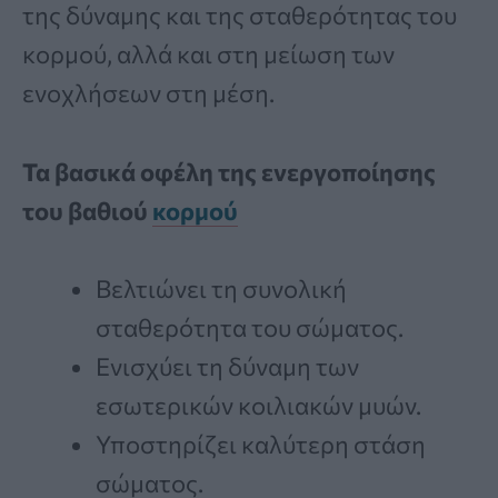
της δύναμης και της σταθερότητας του
κορμού, αλλά και στη μείωση των
ενοχλήσεων στη μέση.
Τα βασικά οφέλη της ενεργοποίησης
του βαθιού
κορμού
Βελτιώνει τη συνολική
σταθερότητα του σώματος.
Ενισχύει τη δύναμη των
εσωτερικών κοιλιακών μυών.
Υποστηρίζει καλύτερη στάση
σώματος.