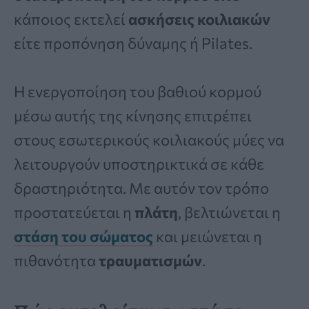
κάποιος εκτελεί
ασκήσεις κοιλιακών
είτε προπόνηση δύναμης ή Pilates.
Η ενεργοποίηση του βαθιού κορμού
μέσω αυτής της κίνησης επιτρέπει
στους εσωτερικούς κοιλιακούς μύες να
λειτουργούν υποστηρικτικά σε κάθε
δραστηριότητα. Με αυτόν τον τρόπο
προστατεύεται η
πλάτη
, βελτιώνεται η
στάση του σώματος
και μειώνεται η
πιθανότητα
τραυματισμών
.