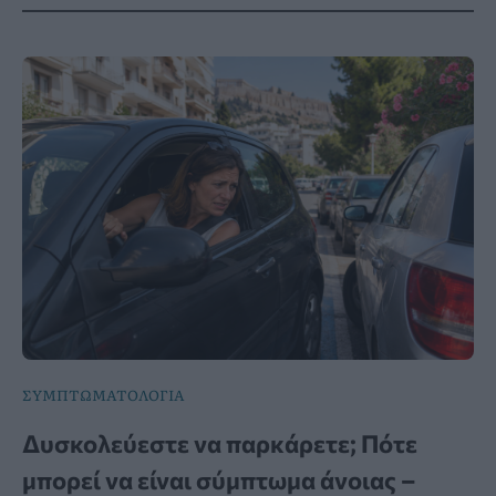
ΣΥΜΠΤΩΜΑΤΟΛΟΓΙΑ
Δυσκολεύεστε να παρκάρετε; Πότε
μπορεί να είναι σύμπτωμα άνοιας –