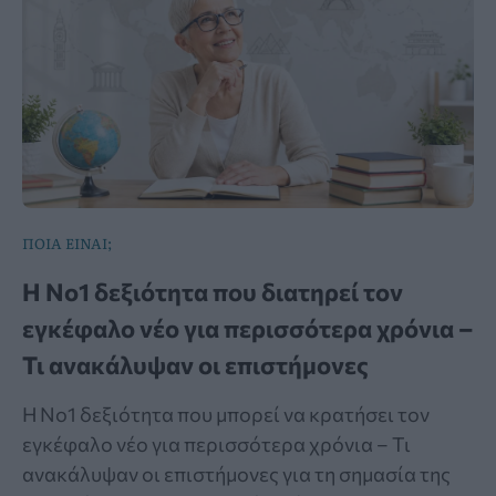
ΠΟΙΑ ΕΙΝΑΙ;
Η Νο1 δεξιότητα που διατηρεί τον
εγκέφαλο νέο για περισσότερα χρόνια –
Τι ανακάλυψαν οι επιστήμονες
Η Νο1 δεξιότητα που μπορεί να κρατήσει τον
εγκέφαλο νέο για περισσότερα χρόνια – Τι
ανακάλυψαν οι επιστήμονες για τη σημασία της