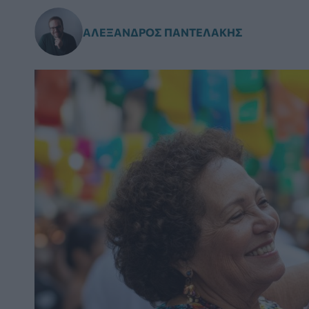
ΑΛΈΞΑΝΔΡΟΣ ΠΑΝΤΕΛΆΚΗΣ