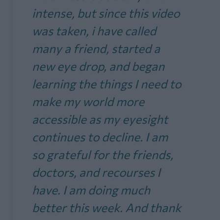
intense, but since this video
was taken, i have called
many a friend, started a
new eye drop, and began
learning the things I need to
make my world more
accessible as my eyesight
continues to decline. I am
so grateful for the friends,
doctors, and recourses I
have. I am doing much
better this week. And thank