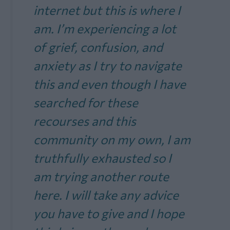
internet but this is where I
am. I’m experiencing a lot
of grief, confusion, and
anxiety as I try to navigate
this and even though I have
searched for these
recourses and this
community on my own, I am
truthfully exhausted so I
am trying another route
here. I will take any advice
you have to give and I hope