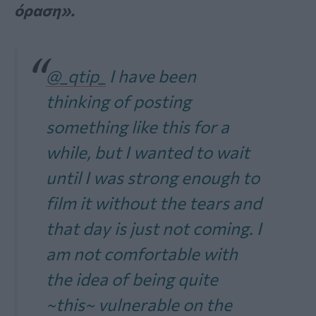
όραση».
@_qtip_
I have been
thinking of posting
something like this for a
while, but I wanted to wait
until I was strong enough to
film it without the tears and
that day is just not coming. I
am not comfortable with
the idea of being quite
~this~ vulnerable on the