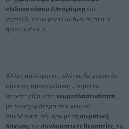
κίνδυνο νόσου Αλτσχάιμερ
και
σχετιζόμενων μορφών άνοιας στους
ηλικιωμένους.
Άλλες πρόσφατες μελέτες δείχνουν ότι
αρκετές προσεγγίσεις μπορεί να
υποστηρίζουν τη
νευροπλαστικότητα
,
με τα ισχυρότερα στοιχεία να
συνδέονται σήμερα με τη
σωματική
άσκηση
, τις
συνδυαστικές θεραπείες
, τη