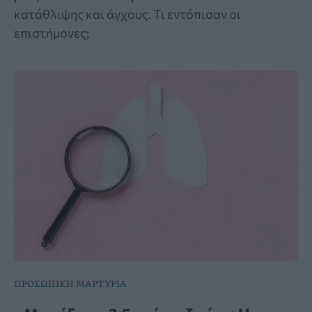
κατάθλιψης και άγχους. Τι εντόπισαν οι
επιστήμονες;
ΠΡΟΣΩΠΙΚΗ ΜΑΡΤΥΡΙΑ