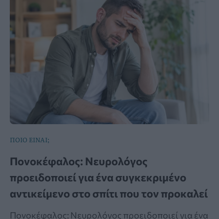
ΠΟΙΟ ΕΙΝΑΙ;
Πονοκέφαλος: Νευρολόγος
προειδοποιεί για ένα συγκεκριμένο
αντικείμενο στο σπίτι που τον προκαλεί
Πονοκέφαλος: Νευρολόγος προειδοποιεί για ένα