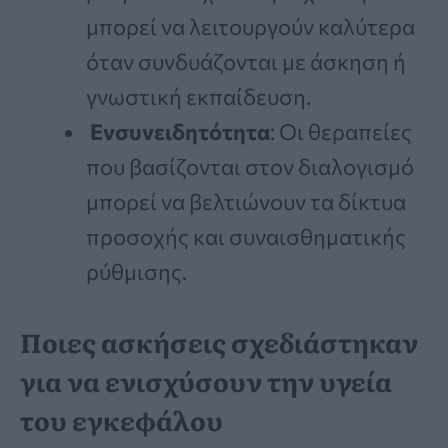
μπορεί να λειτουργούν καλύτερα
όταν συνδυάζονται με άσκηση ή
γνωστική εκπαίδευση.
Ενσυνειδητότητα
: Οι θεραπείες
που βασίζονται στον διαλογισμό
μπορεί να βελτιώνουν τα δίκτυα
προσοχής και συναισθηματικής
ρύθμισης.
Ποιες ασκήσεις σχεδιάστηκαν
για να ενισχύσουν την υγεία
του εγκεφάλου