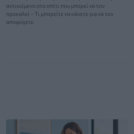
αντικείμενο στο σπίτι που μπορεί να τον
προκαλεί – Τι μπορείτε να κάνετε για να τον
αποφύγετε.