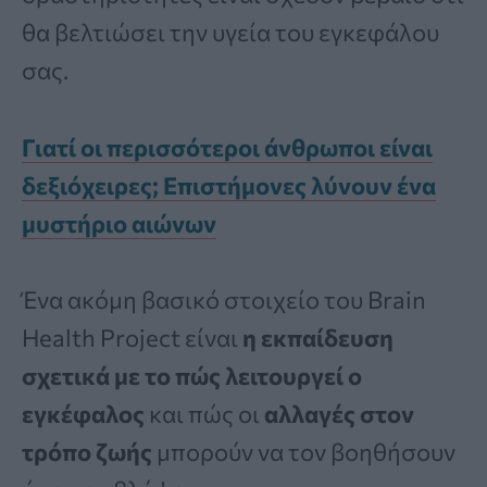
θα βελτιώσει την υγεία του εγκεφάλου
σας.
Γιατί οι περισσότεροι άνθρωποι είναι
δεξιόχειρες; Επιστήμονες λύνουν ένα
μυστήριο αιώνων
Ένα ακόμη βασικό στοιχείο του Brain
Health Project είναι
η εκπαίδευση
σχετικά με το πώς λειτουργεί ο
εγκέφαλος
και πώς οι
αλλαγές στον
τρόπο ζωής
μπορούν να τον βοηθήσουν