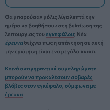
Θα μπορούσαν μόλις λίγα λεπτά την
ημέρα να βοηθήσουν στη βελτίωση της
λειτουργίας του
εγκεφάλου
; Νέα
έρευνα
δείχνει πως η απάντηση σε αυτή
την ερώτηση είναι ένα μεγάλο «ναι».
Κοινά αντιγηραντικά συμπληρώματα
μπορούν να προκαλέσουν σοβαρές
βλάβες στον εγκέφαλο, σύμφωνα με
έρευνα