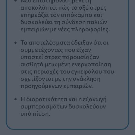
αποκαλύπτει πώς το οξύ στρες
επηρεάζει τον ιππόκαμπο και
δυσκολεύει τη σύνδεση παλιών
εμπειριών με νέες πληροφορίες.
Τα αποτελέσματα έδειξαν ότι οι
συμμετέχοντες που είχαν
υποστεί στρες παρουσίαζαν
αισθητά μειωμένη ενεργοποίηση
στις περιοχές του εγκεφάλου που
σχετίζονται με την ανάκληση
προηγούμενων εμπειριών.
Η διορατικότητα και η εξαγωγή
συμπερασμάτων δυσκολεύουν
υπό πίεση.