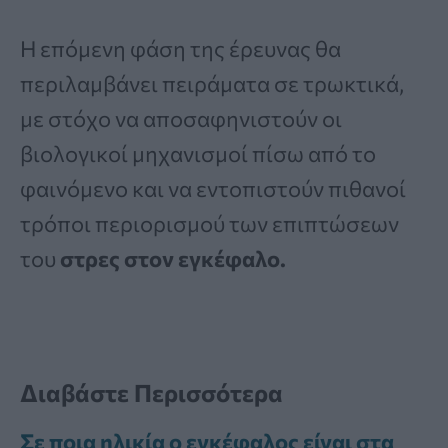
Η επόμενη φάση της έρευνας θα
περιλαμβάνει πειράματα σε τρωκτικά,
με στόχο να αποσαφηνιστούν οι
βιολογικοί μηχανισμοί πίσω από το
φαινόμενο και να εντοπιστούν πιθανοί
τρόποι περιορισμού των επιπτώσεων
του
στρες στον εγκέφαλο.
Διαβάστε Περισσότερα
Σε ποια ηλικία ο εγκέφαλος είναι στα