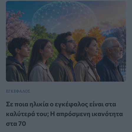
ΕΓΚΕΦΑΛΟΣ
Σε ποια ηλικία ο εγκέφαλος είναι στα
καλύτερά του; Η απρόσμενη ικανότητα
στα 70