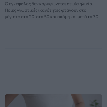
Ο εγκέφαλος δεν κορυφώνεται σε μία ηλικία.
Ποιες γνωστικές ικανότητες φτάνουν στο
μέγιστο στα 20, στα 50 και ακόμη και μετά τα 70;