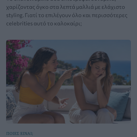
χαρίζοντας όγκο στα λεπτά μαλλιά με ελάχιστο
styling. Γιατί το επιλέγουν όλο και περισσότερες
celebrities αυτό το καλοκαίρι;
ΠΟΙΕΣ ΕΙΝΑΙ;