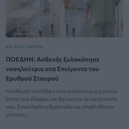
ΒΙΑ ΚΑΤΑ ΓΙΑΤΡΩΝ
ΠΟΕΔΗΝ: Ασθενής ξυλοκόπησε
νοσηλεύτρια στα Επείγοντα του
Ερυθρού Σταυρού
Η ασθενής επιτέθηκε στη νοσηλεύτρια, η οποία
έπεσε στο έδαφος και βρίσκεται σε κατάσταση
σοκ. Συνελήφθη η δράστιδα και υποβλήθηκαν
μηνύσεις.