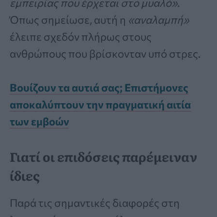
εμπειρίας που έρχεται στο μυαλό»
.
Όπως σημείωσε, αυτή η
«αναλαμπή»
έλειπε σχεδόν πλήρως στους
ανθρώπους που βρίσκονταν υπό στρες.
Βουίζουν τα αυτιά σας; Επιστήμονες
αποκαλύπτουν την πραγματική αιτία
των εμβοών
Γιατί οι επιδόσεις παρέμειναν
ίδιες
Παρά τις σημαντικές διαφορές στη