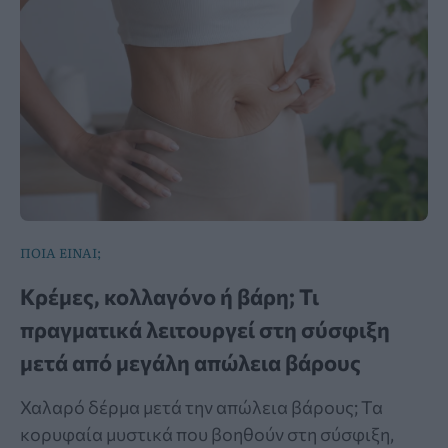
ΠΟΙΑ ΕΙΝΑΙ;
Κρέμες, κολλαγόνο ή βάρη; Τι
πραγματικά λειτουργεί στη σύσφιξη
μετά από μεγάλη απώλεια βάρους
Χαλαρό δέρμα μετά την απώλεια βάρους; Τα
κορυφαία μυστικά που βοηθούν στη σύσφιξη,