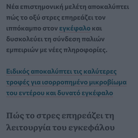
Νέα επιστημονική μελέτη αποκαλύπτει
πώς το οξύ στρες επηρεάζει τον
ιππόκαμπο στον
εγκέφαλο
και
δυσκολεύει τη σύνδεση παλιών
εμπειριών με νέες πληροφορίες.
Ειδικός αποκαλύπτει τις καλύτερες
τροφές για ισορροπημένο μικροβίωμα
του εντέρου και δυνατό εγκέφαλο
Πώς το στρες επηρεάζει τη
λειτουργία του εγκεφάλου