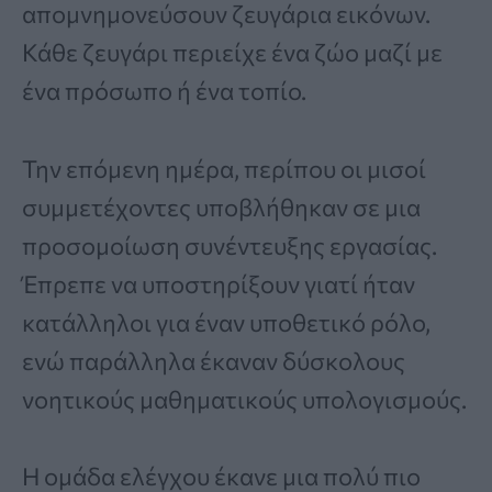
απομνημονεύσουν ζευγάρια εικόνων.
Κάθε ζευγάρι περιείχε ένα ζώο μαζί με
ένα πρόσωπο ή ένα τοπίο.
Την επόμενη ημέρα, περίπου οι μισοί
συμμετέχοντες υποβλήθηκαν σε μια
προσομοίωση συνέντευξης εργασίας.
Έπρεπε να υποστηρίξουν γιατί ήταν
κατάλληλοι για έναν υποθετικό ρόλο,
ενώ παράλληλα έκαναν δύσκολους
νοητικούς μαθηματικούς υπολογισμούς.
Η ομάδα ελέγχου έκανε μια πολύ πιο