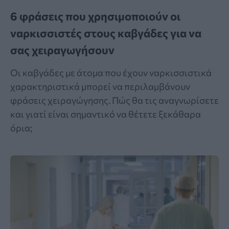
6 φράσεις που χρησιμοποιούν οι
ναρκισσιστές στους καβγάδες για να
σας χειραγωγήσουν
Οι καβγάδες με άτομα που έχουν ναρκισσιστικά
χαρακτηριστικά μπορεί να περιλαμβάνουν
φράσεις χειραγώγησης. Πώς θα τις αναγνωρίσετε
και γιατί είναι σημαντικό να θέτετε ξεκάθαρα
όρια;