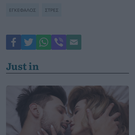
ΕΓΚΕΦΑΛΟΣ
ΣΤΡΕΣ
Just in