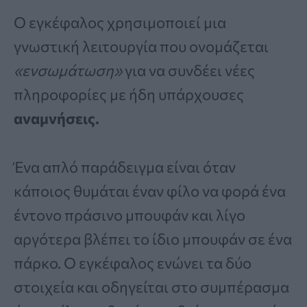
Ο εγκέφαλος χρησιμοποιεί μια
γνωστική λειτουργία που ονομάζεται
«ενσωμάτωση»
για να συνδέει νέες
πληροφορίες με ήδη υπάρχουσες
αναμνήσεις.
Ένα απλό παράδειγμα είναι όταν
κάποιος θυμάται έναν φίλο να φορά ένα
έντονο πράσινο μπουφάν και λίγο
αργότερα βλέπει το ίδιο μπουφάν σε ένα
πάρκο. Ο εγκέφαλος ενώνει τα δύο
στοιχεία και οδηγείται στο συμπέρασμα