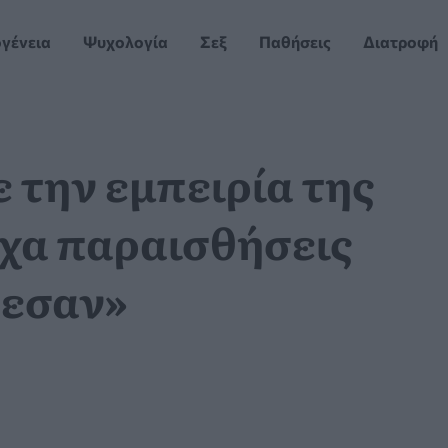
ογένεια
Ψυχολογία
Σεξ
Παθήσεις
Διατροφή
 την εμπειρία της
ίχα παραισθήσεις
έδεσαν»