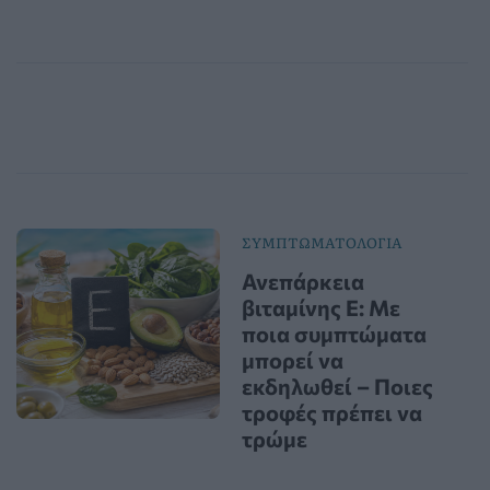
ΣΥΜΠΤΩΜΑΤΟΛΟΓΙΑ
Ανεπάρκεια
βιταμίνης Ε: Με
ποια συμπτώματα
μπορεί να
εκδηλωθεί – Ποιες
τροφές πρέπει να
τρώμε