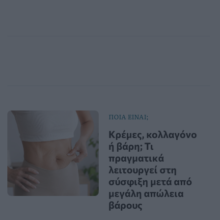
ΠΟΙΑ ΕΙΝΑΙ;
Κρέμες, κολλαγόνο
ή βάρη; Τι
πραγματικά
λειτουργεί στη
σύσφιξη μετά από
μεγάλη απώλεια
βάρους