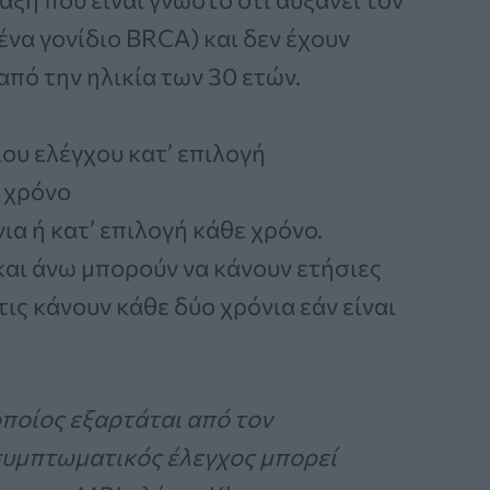
ένα γονίδιο BRCA) και δεν έχουν
από την ηλικία των 30 ετών.
ου ελέγχου κατ’ επιλογή
 χρόνο
ια ή κατ’ επιλογή κάθε χρόνο.
και άνω μπορούν να κάνουν ετήσιες
ις κάνουν κάθε δύο χρόνια εάν είναι
οποίος εξαρτάται από τον
οσυμπτωματικός έλεγχος μπορεί