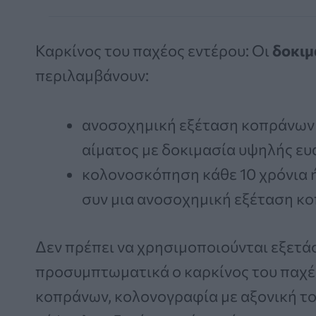
Καρκίνος του παχέος εντέρου: Οι
δοκιμ
περιλαμβάνουν:
ανοσοχημική εξέταση κοπράνων 
αίματος με δοκιμασία υψηλής ευα
κολονοσκόπηση κάθε 10 χρόνια 
συν μια ανοσοχημική εξέταση κο
Δεν πρέπει να χρησιμοποιούνται εξετάσ
προσυμπτωματικά ο καρκίνος του παχέ
κοπράνων, κολονογραφία με αξονική τ