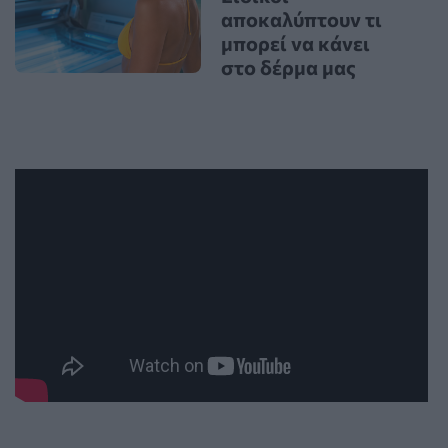
αποκαλύπτουν τι
μπορεί να κάνει
στο δέρμα μας