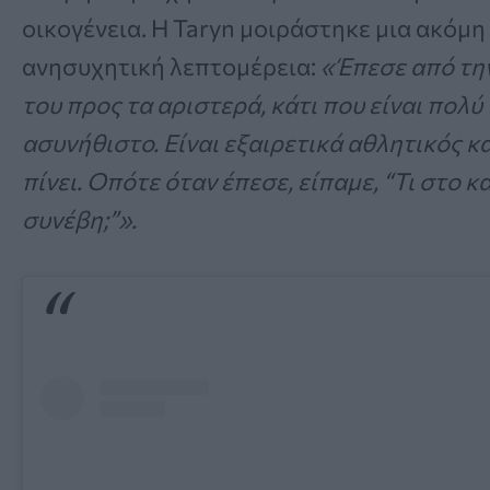
οικογένεια. Η Taryn μοιράστηκε μια ακόμη
ανησυχητική λεπτομέρεια:
«Έπεσε από τη
του προς τα αριστερά, κάτι που είναι πολύ
ασυνήθιστο. Είναι εξαιρετικά αθλητικός κα
πίνει. Οπότε όταν έπεσε, είπαμε, “Τι στο κ
συνέβη;”».