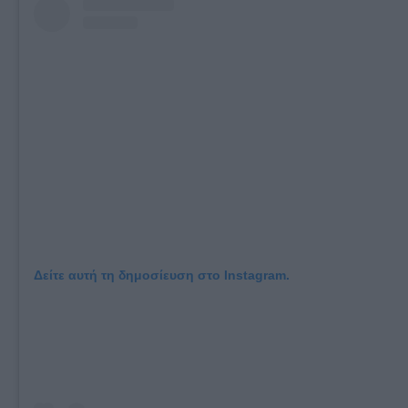
Δείτε αυτή τη δημοσίευση στο Instagram.