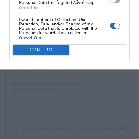
Personal Data for Targeted Advertising.
Opted In
I want to opt-out of Collection, Use,
Retention, Sale, and/or Sharing of my
Δείτε αυτή τη δημοσίευση στο Instagram.
Personal Data that Is Unrelated with the
Purposes for which it was collected.
Opted Out
CONFIRM
Η δημοσίευση κοινοποιήθηκε από το χρήστη Michael Bolton (@m