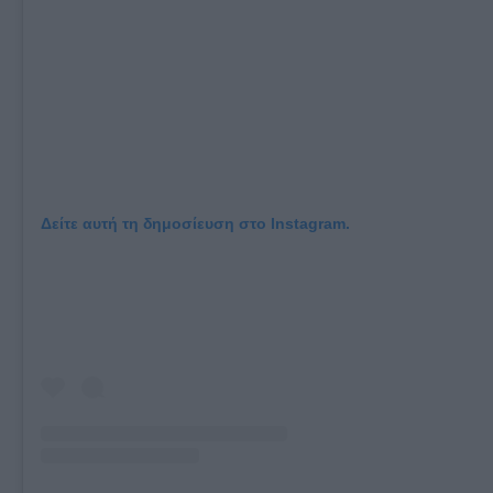
Δείτε αυτή τη δημοσίευση στο Instagram.