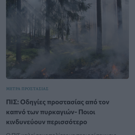
ΜΕΤΡΑ ΠΡΟΣΤΑΣΙΑΣ
ΠΙΣ: Οδηγίες προστασίας από τον
καπνό των πυρκαγιών- Ποιοι
κινδυνεύουν περισσότερο
Ο ΠΙΣ καλεί τους πολίτες να περιορίσουν τις