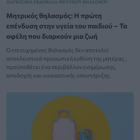
ΠΑΓΚΟΣΜΙΑ ΕΒΔΟΜΑΔΑ ΜΗΤΡΙΚΟΥ ΘΗΛΑΣΜΟΥ
Μητρικός θηλασμός: Η πρώτη
επένδυση στην υγεία του παιδιού – Τα
οφέλη που διαρκούν μια ζωή
Ο επιτυχημένος θηλασμός δεν αποτελεί
αποκλειστικά προσωπική ευθύνη της μητέρας ,
προϋποθέτει ένα περιβάλλον ενημέρωσης,
αποδοχής και ουσιαστικής υποστήριξης.