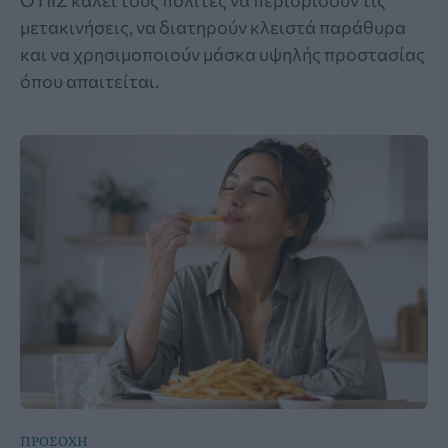
μετακινήσεις, να διατηρούν κλειστά παράθυρα
και να χρησιμοποιούν μάσκα υψηλής προστασίας
όπου απαιτείται.
ΠΡΟΣΟΧΗ