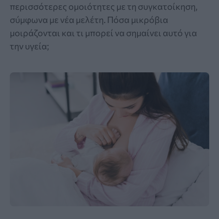
περισσότερες ομοιότητες με τη συγκατοίκηση,
σύμφωνα με νέα μελέτη. Πόσα μικρόβια
μοιράζονται και τι μπορεί να σημαίνει αυτό για
την υγεία;