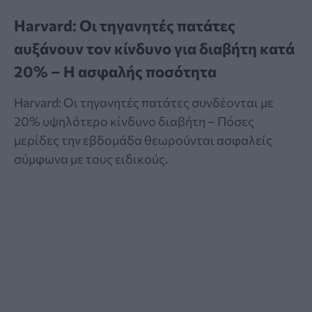
Harvard: Οι τηγανητές πατάτες
αυξάνουν τον κίνδυνο για διαβήτη κατά
20% – Η ασφαλής ποσότητα
Harvard: Οι τηγανητές πατάτες συνδέονται με
20% υψηλότερο κίνδυνο διαβήτη – Πόσες
μερίδες την εβδομάδα θεωρούνται ασφαλείς
σύμφωνα με τους ειδικούς.