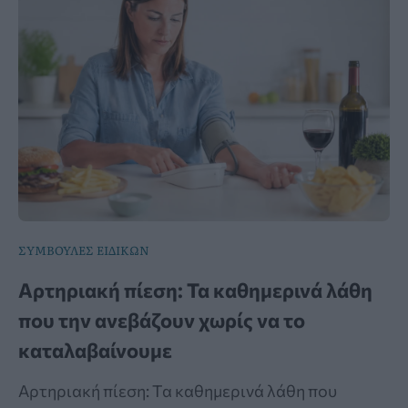
ΣΥΜΒΟΥΛΕΣ ΕΙΔΙΚΩΝ
Αρτηριακή πίεση: Τα καθημερινά λάθη
που την ανεβάζουν χωρίς να το
καταλαβαίνουμε
Αρτηριακή πίεση: Τα καθημερινά λάθη που