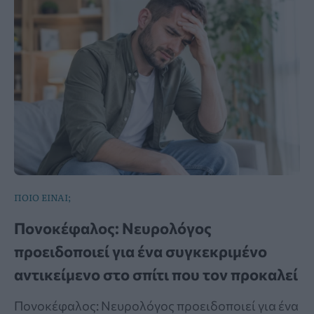
ΠΟΙΟ ΕΙΝΑΙ;
Πονοκέφαλος: Νευρολόγος
προειδοποιεί για ένα συγκεκριμένο
αντικείμενο στο σπίτι που τον προκαλεί
Πονοκέφαλος: Νευρολόγος προειδοποιεί για ένα