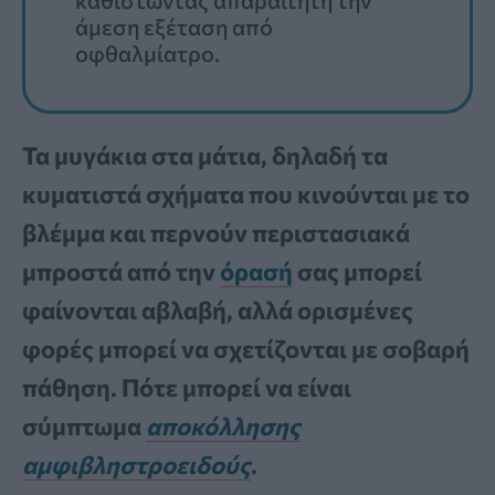
άμεση εξέταση από
οφθαλμίατρο.
Τα μυγάκια στα μάτια, δηλαδή τα
κυματιστά σχήματα που κινούνται με το
βλέμμα και περνούν περιστασιακά
μπροστά από την
όρασή
σας μπορεί
φαίνονται αβλαβή, αλλά ορισμένες
φορές μπορεί να σχετίζονται με σοβαρή
πάθηση. Πότε μπορεί να είναι
σύμπτωμα
αποκόλλησης
αμφιβληστροειδούς
.