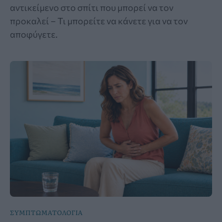
αντικείμενο στο σπίτι που μπορεί να τον
προκαλεί – Τι μπορείτε να κάνετε για να τον
αποφύγετε.
ΣΥΜΠΤΩΜΑΤΟΛΟΓΙΑ