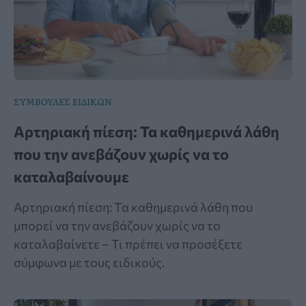
ΣΥΜΒΟΥΛΕΣ ΕΙΔΙΚΩΝ
Αρτηριακή πίεση: Τα καθημερινά λάθη
που την ανεβάζουν χωρίς να το
καταλαβαίνουμε
Αρτηριακή πίεση: Τα καθημερινά λάθη που
μπορεί να την ανεβάζουν χωρίς να το
καταλαβαίνετε – Τι πρέπει να προσέξετε
σύμφωνα με τους ειδικούς.