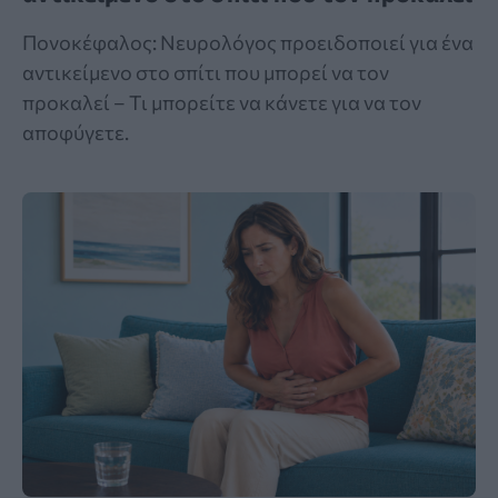
Πονοκέφαλος: Νευρολόγος προειδοποιεί για ένα
αντικείμενο στο σπίτι που μπορεί να τον
προκαλεί – Τι μπορείτε να κάνετε για να τον
αποφύγετε.