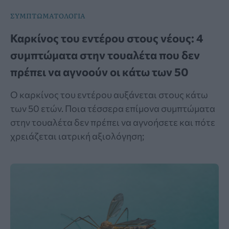
ΣΥΜΠΤΩΜΑΤΟΛΟΓΙΑ
Καρκίνος του εντέρου στους νέους: 4
συμπτώματα στην τουαλέτα που δεν
πρέπει να αγνοούν οι κάτω των 50
Ο καρκίνος του εντέρου αυξάνεται στους κάτω
των 50 ετών. Ποια τέσσερα επίμονα συμπτώματα
στην τουαλέτα δεν πρέπει να αγνοήσετε και πότε
χρειάζεται ιατρική αξιολόγηση;