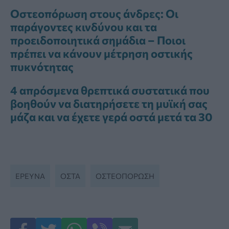
Οστεοπόρωση στους άνδρες: Οι
παράγοντες κινδύνου και τα
προειδοποιητικά σημάδια – Ποιοι
πρέπει να κάνουν μέτρηση οστικής
πυκνότητας
4 απρόσμενα θρεπτικά συστατικά που
βοηθούν να διατηρήσετε τη μυϊκή σας
μάζα και να έχετε γερά οστά μετά τα 30
ΕΡΕΥΝΑ
ΟΣΤΆ
ΟΣΤΕΟΠΟΡΩΣΗ