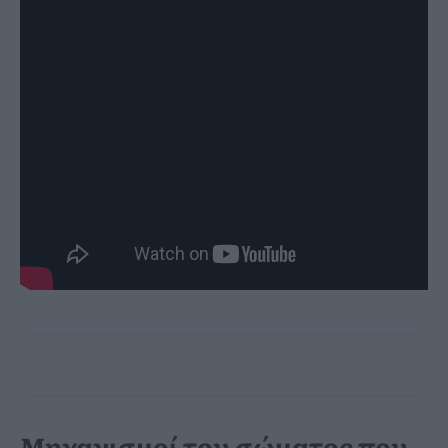
Μηχανισμοί του σώματος που