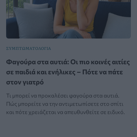
ΣΥΜΠΤΩΜΑΤΟΛΟΓΙΑ
Φαγούρα στα αυτιά: Οι πιο κοινές αιτίες
σε παιδιά και ενήλικες – Πότε να πάτε
στον γιατρό
Τι μπορεί να προκαλέσει φαγούρα στα αυτιά.
Πώς μπορείτε να την αντιμετωπίσετε στο σπίτι
και πότε χρειάζεται να απευθυνθείτε σε ειδικό.