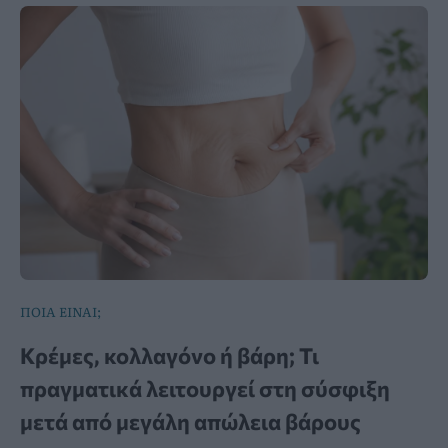
ΠΟΙΑ ΕΙΝΑΙ;
Κρέμες, κολλαγόνο ή βάρη; Τι
πραγματικά λειτουργεί στη σύσφιξη
μετά από μεγάλη απώλεια βάρους