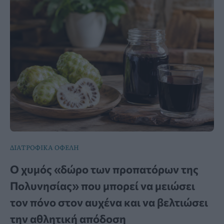
ΔΙΑΤΡΟΦΙΚΑ ΟΦΕΛΗ
Ο χυμός «δώρο των προπατόρων της
Πολυνησίας» που μπορεί να μειώσει
τον πόνο στον αυχένα και να βελτιώσει
την αθλητική απόδοση