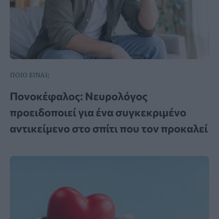
ΠΟΙΟ ΕΙΝΑΙ;
Πονοκέφαλος: Νευρολόγος
προειδοποιεί για ένα συγκεκριμένο
αντικείμενο στο σπίτι που τον προκαλεί