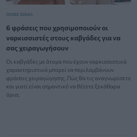
ΠΟΙΕΣ ΕΙΝΑΙ;
6 φράσεις που χρησιμοποιούν οι
ναρκισσιστές στους καβγάδες για να
σας χειραγωγήσουν
Οι καβγάδες με άτομα που έχουν ναρκισσιστικά
χαρακτηριστικά μπορεί να περιλαμβάνουν
φράσεις χειραγώγησης. Πώς θα τις αναγνωρίσετε
και γιατί είναι σημαντικό να θέτετε ξεκάθαρα
όρια;