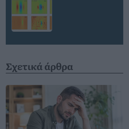
Σχετικά άρθρα