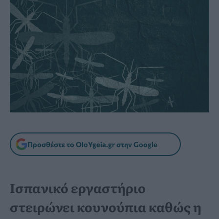
Προσθέστε το OloYgeia.gr στην Google
Ισπανικό εργαστήριο
στειρώνει κουνούπια καθώς η