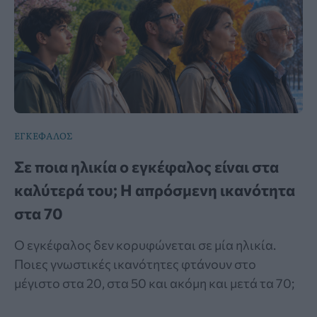
ΕΓΚΕΦΑΛΟΣ
Σε ποια ηλικία ο εγκέφαλος είναι στα
καλύτερά του; Η απρόσμενη ικανότητα
στα 70
Ο εγκέφαλος δεν κορυφώνεται σε μία ηλικία.
Ποιες γνωστικές ικανότητες φτάνουν στο
μέγιστο στα 20, στα 50 και ακόμη και μετά τα 70;