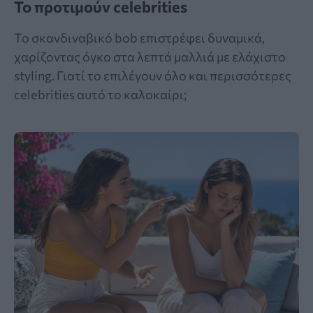
Το προτιμούν celebrities
Το σκανδιναβικό bob επιστρέφει δυναμικά,
χαρίζοντας όγκο στα λεπτά μαλλιά με ελάχιστο
styling. Γιατί το επιλέγουν όλο και περισσότερες
celebrities αυτό το καλοκαίρι;