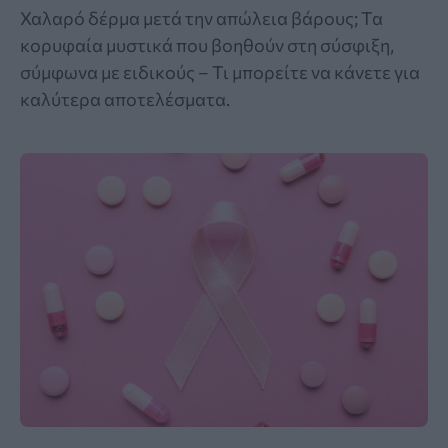
Χαλαρό δέρμα μετά την απώλεια βάρους; Τα
κορυφαία μυστικά που βοηθούν στη σύσφιξη,
σύμφωνα με ειδικούς – Τι μπορείτε να κάνετε για
καλύτερα αποτελέσματα.