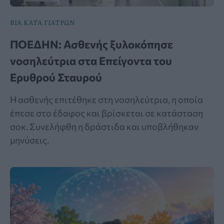
ΒΙΑ ΚΑΤΑ ΓΙΑΤΡΩΝ
ΠΟΕΔΗΝ: Ασθενής ξυλοκόπησε
νοσηλεύτρια στα Επείγοντα του
Ερυθρού Σταυρού
Η ασθενής επιτέθηκε στη νοσηλεύτρια, η οποία
έπεσε στο έδαφος και βρίσκεται σε κατάσταση
σοκ. Συνελήφθη η δράστιδα και υποβλήθηκαν
μηνύσεις.