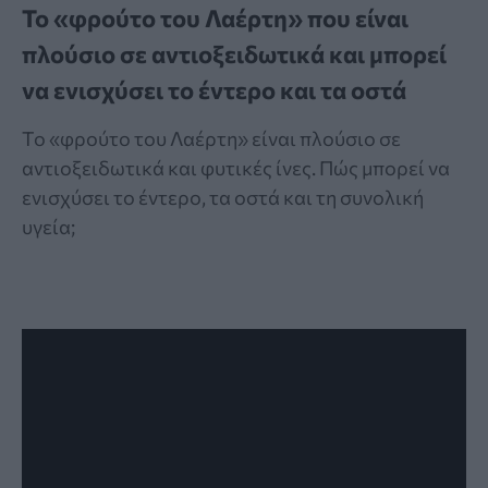
Το «φρούτο του Λαέρτη» που είναι
πλούσιο σε αντιοξειδωτικά και μπορεί
να ενισχύσει το έντερο και τα οστά
Το «φρούτο του Λαέρτη» είναι πλούσιο σε
αντιοξειδωτικά και φυτικές ίνες. Πώς μπορεί να
ενισχύσει το έντερο, τα οστά και τη συνολική
υγεία;