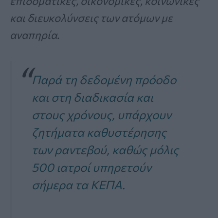
επιδοματικές, οικονομικές, κοινωνικές
και διευκολύνσεις των ατόμων με
αναπηρία.
Παρά τη δεδομένη πρόοδο
και στη διαδικασία και
στους χρόνους, υπάρχουν
ζητήματα καθυστέρησης
των ραντεβού, καθώς μόλις
500 ιατροί υπηρετούν
σήμερα τα ΚΕΠΑ.