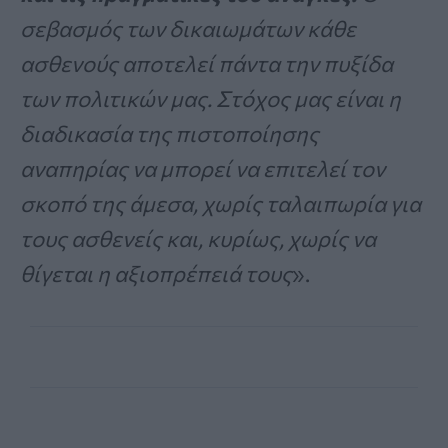
σεβασμός των δικαιωμάτων κάθε
ασθενούς αποτελεί πάντα την πυξίδα
των πολιτικών μας. Στόχος μας είναι η
διαδικασία της πιστοποίησης
αναπηρίας να μπορεί να επιτελεί τον
σκοπό της άμεσα, χωρίς ταλαιπωρία για
τους ασθενείς και, κυρίως, χωρίς να
θίγεται η αξιοπρέπειά τους
».