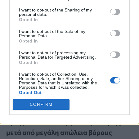
I want to opt-out of the Sharing of my
personal data.
Opted In
I want to opt-out of the Sale of my
Personal Data.
Opted In
I want to opt-out of processing my
Personal Data for Targeted Advertising.
Opted In
I want to opt-out of Collection, Use,
Retention, Sale, and/or Sharing of my
Personal Data that Is Unrelated with the
Purposes for which it was collected.
Opted Out
ΠΟΙΑ ΕΙΝΑΙ;
CONFIRM
Κρέμες, κολλαγόνο ή βάρη; Τι
πραγματικά λειτουργεί στη σύσφιξη
μετά από μεγάλη απώλεια βάρους