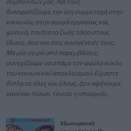
συμπολιτών μας. Να τους
διασφαλίζουμε την ίση συμμετοχή στην
κοινωνία, στην αγορά εργασίας και,
φυσικά, ποιότητα ζωής τόσο στους
ίδιους, όσο και στις οικογένειές τους.
Με μία σειρά από παρεμβάσεις,
συνεχίζουμε να σπάμε τον φαύλο κύκλο
του κοινωνικού αποκλεισμού. Είμαστε
δίπλα σε όλες και όλους. Δεν αφήνουμε
κανέναν πίσω
», τόνισε η υπουργός.
Εξωσωματική