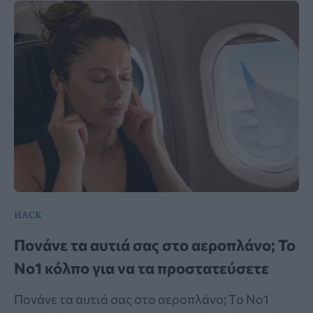
HACK
Πονάνε τα αυτιά σας στο αεροπλάνο; Το
Νο1 κόλπο για να τα προστατεύσετε
Πονάνε τα αυτιά σας στο αεροπλάνο; Το Νο1