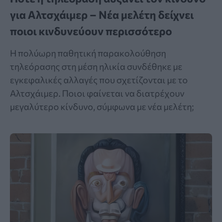
για Αλτσχάιμερ – Νέα μελέτη δείχνει
ποιοι κινδυνεύουν περισσότερο
Η πολύωρη παθητική παρακολούθηση
τηλεόρασης στη μέση ηλικία συνδέθηκε με
εγκεφαλικές αλλαγές που σχετίζονται με το
Αλτσχάιμερ. Ποιοι φαίνεται να διατρέχουν
μεγαλύτερο κίνδυνο, σύμφωνα με νέα μελέτη;