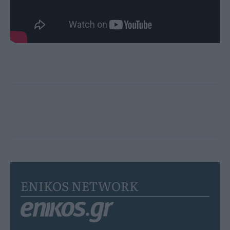
ENIKOS NETWORK