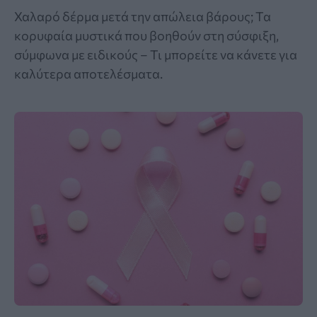
Χαλαρό δέρμα μετά την απώλεια βάρους; Τα
κορυφαία μυστικά που βοηθούν στη σύσφιξη,
σύμφωνα με ειδικούς – Τι μπορείτε να κάνετε για
καλύτερα αποτελέσματα.