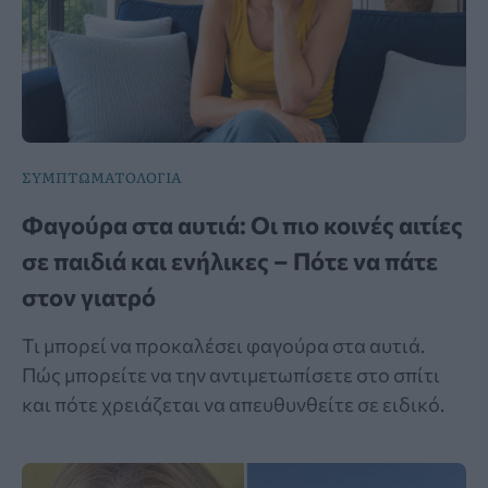
ΣΥΜΠΤΩΜΑΤΟΛΟΓΙΑ
Φαγούρα στα αυτιά: Οι πιο κοινές αιτίες
σε παιδιά και ενήλικες – Πότε να πάτε
στον γιατρό
Τι μπορεί να προκαλέσει φαγούρα στα αυτιά.
Πώς μπορείτε να την αντιμετωπίσετε στο σπίτι
και πότε χρειάζεται να απευθυνθείτε σε ειδικό.