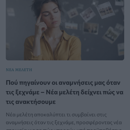
ΝΕΑ ΜΕΛΕΤΗ
Πού πηγαίνουν οι αναμνήσεις μας όταν
τις ξεχνάμε – Νέα μελέτη δείχνει πώς να
τις ανακτήσουμε
Νέα μελέτη αποκαλύπτει τι συμβαίνει στις
αναμνήσεις όταν τις ξεχνάμε, προσφέροντας νέα