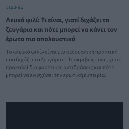
ΤΙ ΕΙΝΑΙ;
Λευκό φιλί: Τι είναι, γιατί διχάζει τα
ζευγάρια και πότε μπορεί να κάνει τον
έρωτα πιο απολαυστικό
Το «λευκό φιλί» είναι μια σεξουαλική πρακτική
που διχάζει τα ζευγάρια – Τι ακριβώς είναι, γιατί
προκαλεί διαφορετικές αντιδράσεις και πότε
μπορεί να ενισχύσει την ερωτική εμπειρία.