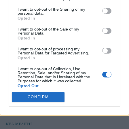
I want to opt-out of the Sharing of my
Just in
personal data.
Opted In
I want to opt-out of the Sale of my
Personal Data.
Opted In
I want to opt-out of processing my
Personal Data for Targeted Advertising.
Opted In
I want to opt-out of Collection, Use,
Retention, Sale, and/or Sharing of my
Personal Data that Is Unrelated with the
Purposes for which it was collected.
Opted Out
CONFIRM
ΝΕΑ ΜΕΛΕΤΗ