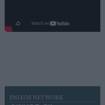
ENIKOS NETWORK