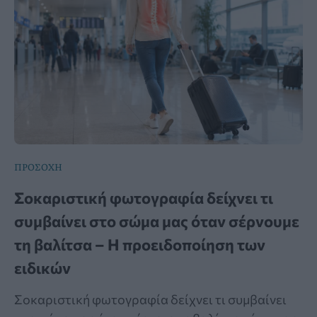
ΠΡΟΣΟΧΗ
Σοκαριστική φωτογραφία δείχνει τι
συμβαίνει στο σώμα μας όταν σέρνουμε
τη βαλίτσα – Η προειδοποίηση των
ειδικών
Σοκαριστική φωτογραφία δείχνει τι συμβαίνει