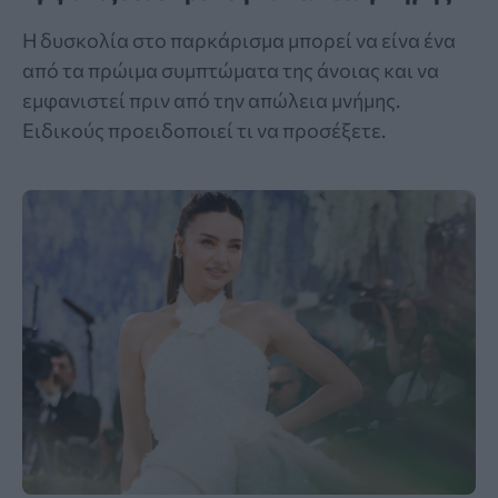
Η δυσκολία στο παρκάρισμα μπορεί να είνα ένα
από τα πρώιμα συμπτώματα της άνοιας και να
εμφανιστεί πριν από την απώλεια μνήμης.
Ειδικούς προειδοποιεί τι να προσέξετε.