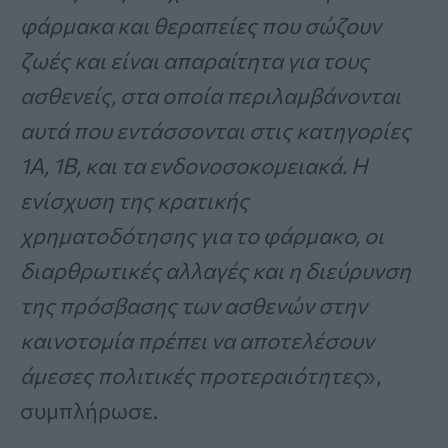
φάρμακα και θεραπείες που σώζουν
ζωές και είναι απαραίτητα για τους
ασθενείς, στα οποία περιλαμβάνονται
αυτά που εντάσσονται στις κατηγορίες
1A, 1B, και τα ενδονοσοκομειακά. Η
ενίσχυση της κρατικής
χρηματοδότησης για το φάρμακο, οι
διαρθρωτικές αλλαγές και η διεύρυνση
της πρόσβασης των ασθενών στην
καινοτομία πρέπει να αποτελέσουν
άμεσες πολιτικές προτεραιότητες
»,
συμπλήρωσε.