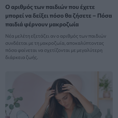
Ο αριθμός των παιδιών που έχετε
μπορεί να δείξει πόσο θα ζήσετε – Πόσα
παιδιά φέρνουν μακροζωία
Νέα μελέτη εξετάζει αν ο αριθμός των παιδιών
συνδέεται με τη μακροζωία, αποκαλύπτοντας
πόσα φαίνεται να σχετίζονται με μεγαλύτερη
διάρκεια ζωής.