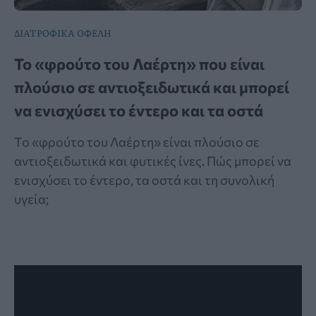
ΔΙΑΤΡΟΦΙΚΑ ΟΦΕΛΗ
Το «φρούτο του Λαέρτη» που είναι
πλούσιο σε αντιοξειδωτικά και μπορεί
να ενισχύσει το έντερο και τα οστά
Το «φρούτο του Λαέρτη» είναι πλούσιο σε
αντιοξειδωτικά και φυτικές ίνες. Πώς μπορεί να
ενισχύσει το έντερο, τα οστά και τη συνολική
υγεία;