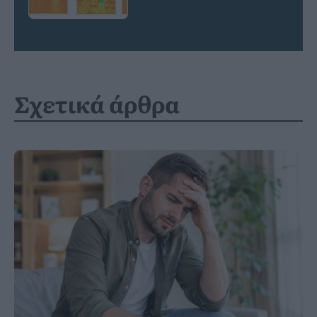
Σχετικά άρθρα