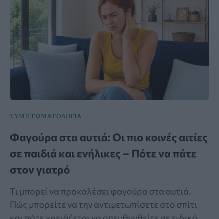
ΣΥΜΠΤΩΜΑΤΟΛΟΓΙΑ
Φαγούρα στα αυτιά: Οι πιο κοινές αιτίες
σε παιδιά και ενήλικες – Πότε να πάτε
στον γιατρό
Τι μπορεί να προκαλέσει φαγούρα στα αυτιά.
Πώς μπορείτε να την αντιμετωπίσετε στο σπίτι
και πότε χρειάζεται να απευθυνθείτε σε ειδικό.