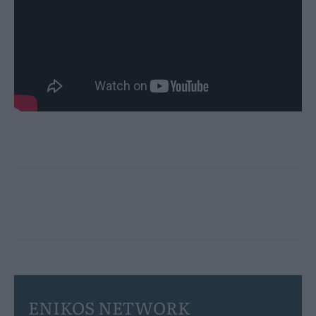
ENIKOS NETWORK