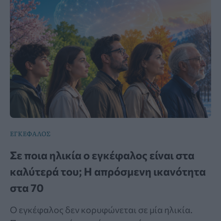
ΕΓΚΕΦΑΛΟΣ
Σε ποια ηλικία ο εγκέφαλος είναι στα
καλύτερά του; Η απρόσμενη ικανότητα
στα 70
Ο εγκέφαλος δεν κορυφώνεται σε μία ηλικία.