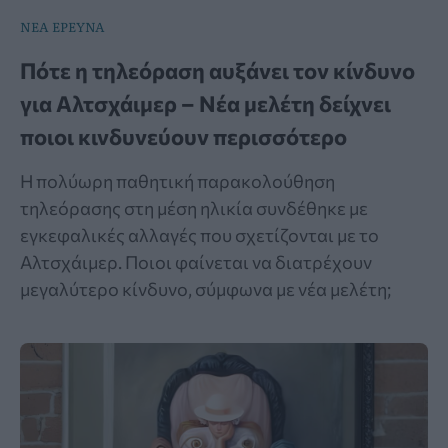
ΝΕΑ ΕΡΕΥΝΑ
Πότε η τηλεόραση αυξάνει τον κίνδυνο
για Αλτσχάιμερ – Νέα μελέτη δείχνει
ποιοι κινδυνεύουν περισσότερο
Η πολύωρη παθητική παρακολούθηση
τηλεόρασης στη μέση ηλικία συνδέθηκε με
εγκεφαλικές αλλαγές που σχετίζονται με το
Αλτσχάιμερ. Ποιοι φαίνεται να διατρέχουν
μεγαλύτερο κίνδυνο, σύμφωνα με νέα μελέτη;