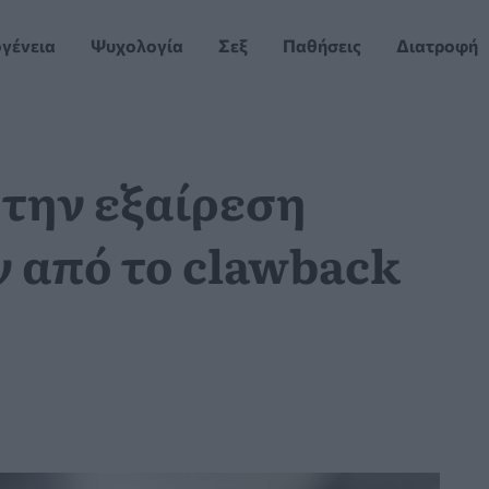
ογένεια
Ψυχολογία
Σεξ
Παθήσεις
Διατροφή
 την εξαίρεση
από το clawback