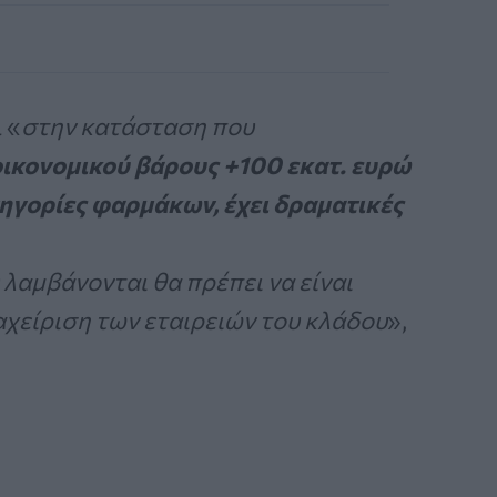
 «
στην κατάσταση που
ικονομικού βάρους +100 εκατ. ευρώ
ηγορίες φαρμάκων, έχει δραματικές
λαμβάνονται θα πρέπει να είναι
ταχείριση των εταιρειών του κλάδου
»,