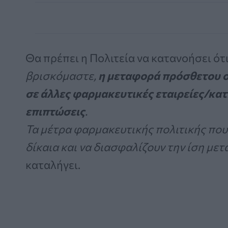
Θα πρέπει η Πολιτεία να κατανοήσει ότι
βρισκόμαστε,
η μεταφορά πρόσθετου ο
σε άλλες φαρμακευτικές εταιρείες/κατ
επιπτώσεις
.
Τα μέτρα φαρμακευτικής πολιτικής που 
δίκαια και να διασφαλίζουν την ίση με
καταλήγει.