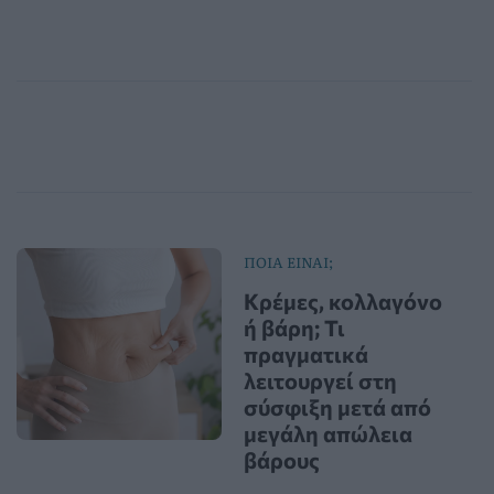
ΠΟΙΑ ΕΙΝΑΙ;
Κρέμες, κολλαγόνο
ή βάρη; Τι
πραγματικά
λειτουργεί στη
σύσφιξη μετά από
μεγάλη απώλεια
βάρους