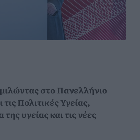
 μιλώντας στο Πανελλήνιο
 τις Πολιτικές Υγείας,
της υγείας και τις νέες