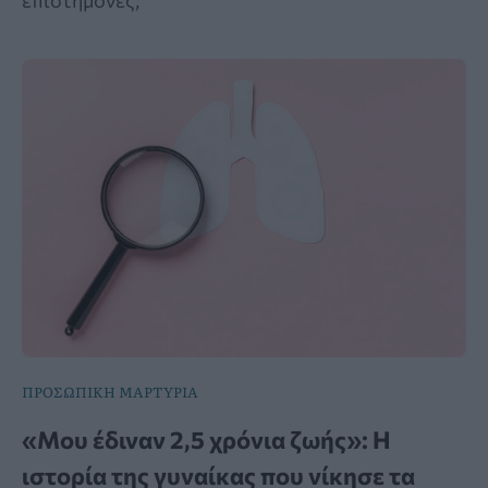
ΠΡΟΣΩΠΙΚΗ ΜΑΡΤΥΡΙΑ
«Μου έδιναν 2,5 χρόνια ζωής»: Η
ιστορία της γυναίκας που νίκησε τα