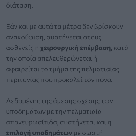
διάταση.
Εάν και με αυτά τα μέτρα δεν βρίσκουν
ανακούφιση, συστήνεται στους
ασθενείς η
χειρουργική επέμβαση
, κατά
την οποία απελευθερώνεται ή
αφαιρείται το τμήμα της πελματιαίας
περιτονίας που προκαλεί τον πόνο.
Δεδομένης της άμεσης σχέσης των
υποδημάτων με την πελματιαία
απονευρωσίτιδα, συστήνεται και η
επιλογή υποδημάτων
με σωστή