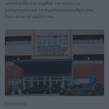
υποστηρίξει την καρδιά, την πίεση, τη
χοληστερίνη και τα συμπτώματα αρθρίτιδας.
Ποια είναι τα οφέλη του.
ΚΑΤΑΓΓΕΛΙΑ