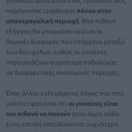
γυναικείο φύλο είναι ένας προγνωστικός
παράγοντας εμφάνισης
πόνου στην
υπαστραγαλική περιοχή
. Μια πιθανή
εξήγηση θα μπορούσε να είναι οι
δομικές διαφορές που υπάρχουν μεταξύ
των δύο φύλων, καθώς οι γυναίκες
παρουσιάζουν συχνότερα παθολογίες
σε διαφορετικές ανατομικές περιοχές.
Ένας άλλος ενδεχόμενος λόγος που στις
μελέτες φαίνεται ότι
οι γυναίκες είναι
πιο πιθανό να πονούν
στον άκρο πόδα
είναι επειδή απευθύνονται συχνότερα