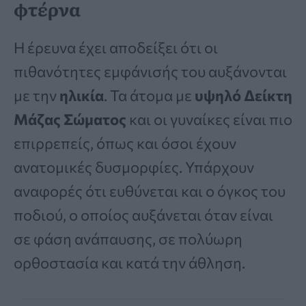
φτέρνα
Η έρευνα έχει αποδείξει ότι οι
πιθανότητες εμφάνισής του αυξάνονται
με την
ηλικία
. Τα άτομα με
υψηλό Δείκτη
Μάζας Σώματος
και οι γυναίκες είναι πιο
επιρρεπείς, όπως και όσοι έχουν
ανατομικές δυσμορφίες. Υπάρχουν
αναφορές ότι ευθύνεται και ο όγκος του
ποδιού, ο οποίος αυξάνεται όταν είναι
σε φάση ανάπαυσης, σε πολύωρη
ορθοστασία και κατά την άθληση.