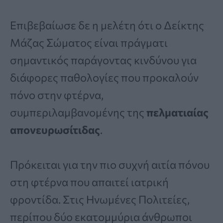
Επιβεβαίωσε δε η μελέτη ότι ο Δείκτης
Μάζας Σώματος είναι πράγματι
σημαντικός παράγοντας κινδύνου για
διάφορες παθολογίες που προκαλούν
πόνο στην φτέρνα,
συμπεριλαμβανομένης της
πελματιαίας
απονευρωσίτιδας
.
Πρόκειται για την πιο συχνή αιτία πόνου
στη φτέρνα που απαιτεί ιατρική
φροντίδα. Στις Ηνωμένες Πολιτείες,
περίπου δύο εκατομμύρια άνθρωποι