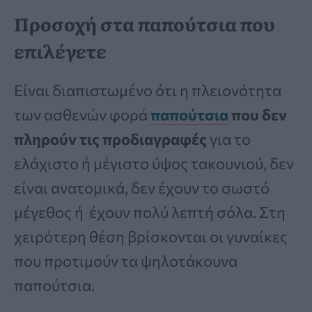
Προσοχή στα παπούτσια που
επιλέγετε
Είναι διαπιστωμένο ότι η πλειονότητα
των ασθενών φορά
παπούτσια
που δεν
πληρούν τις προδιαγραφές
για το
ελάχιστο ή μέγιστο ύψος τακουνιού, δεν
είναι ανατομικά, δεν έχουν το σωστό
μέγεθος ή έχουν πολύ λεπτή σόλα. Στη
χειρότερη θέση βρίσκονται οι γυναίκες
που προτιμούν τα ψηλοτάκουνα
παπούτσια.