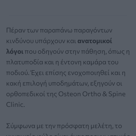
Πέραν των παραπάνω παραγόντων
κινδύνου υπάρχουν και
ανατομικοί
λόγοι
που οδηγούν στην πάθηση, όπως η
πλατυποδία και η έντονη καμάρα του
ποδιού. Έχει επίσης ενοχοποιηθεί και η
κακή επιλογή υποδημάτων, εξηγούν οι
ορθοπεδικοί της Osteon Ortho & Spine
Clinic.
Σύμφωνα με την πρόσφατη μελέτη, το