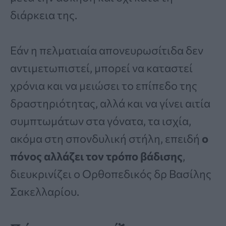
διάρκεια της.
Εάν η πελματιαία απονευρωσίτιδα δεν
αντιμετωπιστεί, μπορεί να καταστεί
χρόνια και να μειώσει το επίπεδο της
δραστηριότητας, αλλά και να γίνει αιτία
συμπτωμάτων στα γόνατα, τα ισχία,
ακόμα στη σπονδυλική στήλη, επειδή
ο
πόνος αλλάζει τον τρόπο βάδισης
,
διευκρινίζει ο Ορθοπεδικός δρ Βασίλης
Σακελλαρίου.