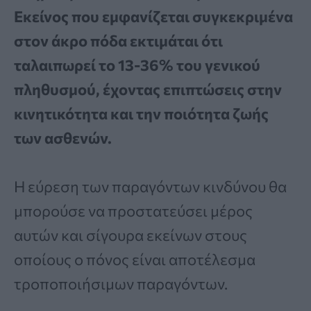
Εκείνος που εμφανίζεται συγκεκριμένα
στον άκρο πόδα εκτιμάται ότι
ταλαιπωρεί το 13-36% του γενικού
πληθυσμού, έχοντας επιπτώσεις στην
κινητικότητα και την ποιότητα ζωής
των ασθενών.
Η εύρεση των παραγόντων κινδύνου θα
μπορούσε να προστατεύσει μέρος
αυτών και σίγουρα εκείνων στους
οποίους ο πόνος είναι αποτέλεσμα
τροποποιήσιμων παραγόντων.