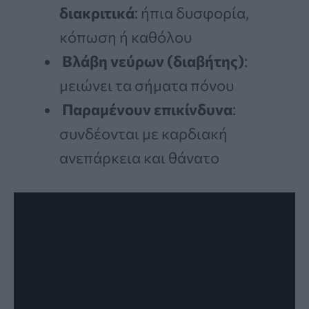
διακριτικά
: ήπια δυσφορία,
κόπωση ή καθόλου
Βλάβη νεύρων (διαβήτης)
:
μειώνει τα σήματα πόνου
Παραμένουν επικίνδυνα
:
συνδέονται με καρδιακή
ανεπάρκεια και θάνατο