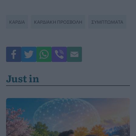
ΚΑΡΔΙΑ
ΚΑΡΔΙΑΚΗ ΠΡΟΣΒΟΛΗ
ΣΥΜΠΤΏΜΑΤΑ
Just in