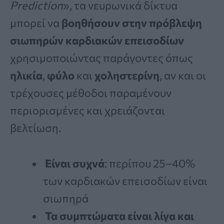
Prediction
», τα νευρωνικά δίκτυα
μπορεί να
βοηθήσουν στην πρόβλεψη
σιωπηρών καρδιακών επεισοδίων
χρησιμοποιώντας παράγοντες όπως
ηλικία
,
φύλο
και
χοληστερίνη
, αν και οι
τρέχουσες μέθοδοι παραμένουν
περιορισμένες και χρειάζονται
βελτίωση.
Είναι συχνά
: περίπου 25–40%
των καρδιακών επεισοδίων είναι
σιωπηρά
Τα συμπτώματα είναι λίγα και