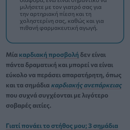
μιλήσετε με τον γιατρό σας για
την αρτηριακή πίεση και τη
χοληστερίνη σας, καθώς και για
πιθανή φαρμακευτική αγωγή.
Μία
καρδιακή προσβολή
δεν είναι
πάντα δραματική και μπορεί να είναι
εύκολο να περάσει απαρατήρητη, όπως
και τα σημάδια
καρδιακής ανεπάρκειας
που συχνά συγχέονται με λιγότερο
σοβαρές αιτίες.
Γιατί πονάει το στήθος μου; 3 σημάδια