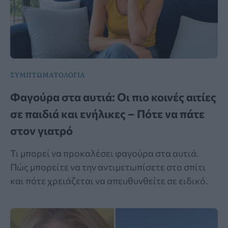
ΣΥΜΠΤΩΜΑΤΟΛΟΓΙΑ
Φαγούρα στα αυτιά: Οι πιο κοινές αιτίες
σε παιδιά και ενήλικες – Πότε να πάτε
στον γιατρό
Τι μπορεί να προκαλέσει φαγούρα στα αυτιά.
Πώς μπορείτε να την αντιμετωπίσετε στο σπίτι
και πότε χρειάζεται να απευθυνθείτε σε ειδικό.