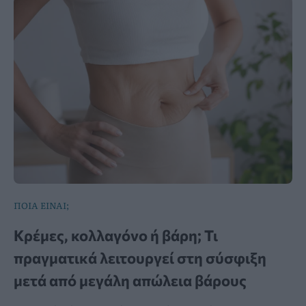
ΠΟΙΑ ΕΙΝΑΙ;
Κρέμες, κολλαγόνο ή βάρη; Τι
πραγματικά λειτουργεί στη σύσφιξη
μετά από μεγάλη απώλεια βάρους