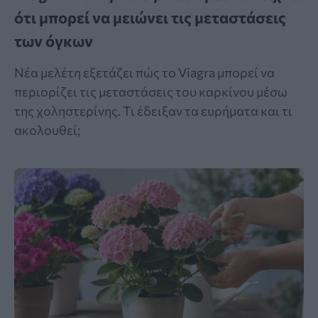
ότι μπορεί να μειώνει τις μεταστάσεις
των όγκων
Νέα μελέτη εξετάζει πώς το Viagra μπορεί να
περιορίζει τις μεταστάσεις του καρκίνου μέσω
της χοληστερίνης. Τι έδειξαν τα ευρήματα και τι
ακολουθεί;