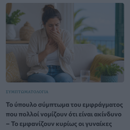
ΣΥΜΠΤΩΜΑΤΟΛΟΓΙΑ
Το ύπουλο σύμπτωμα του εμφράγματος
που πολλοί νομίζουν ότι είναι ακίνδυνο
– Το εμφανίζουν κυρίως οι γυναίκες