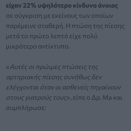
είχαν 22% υψηλότερο κίνδυνο άνοιας
σε σύγκριση με εκείνους των οποίων
παρέμεινε σταθερή. Η πτώση της πίεσης
μετά το πρώτο λεπτό είχε πολύ
μικρότερο αντίκτυπο.
«
Αυτές οι πρώιμες πτώσεις της
αρτηριακής πίεσης συνήθως δεν
ελέγχονται όταν οι ασθενείς πηγαίνουν
στους γιατρούς τους
», είπε ο Δρ. Ma και
συμπλήρωσε: