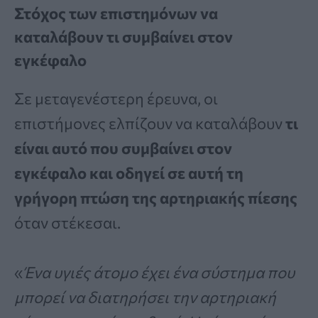
Στόχος των επιστημόνων να
καταλάβουν τι συμβαίνει στον
εγκέφαλο
Σε μεταγενέστερη έρευνα, οι
επιστήμονες ελπίζουν να καταλάβουν
τι
είναι αυτό που συμβαίνει στον
εγκέφαλο και οδηγεί σε αυτή τη
γρήγορη πτώση της αρτηριακής πίεσης
όταν στέκεσαι.
«
Ένα υγιές άτομο έχει ένα σύστημα που
μπορεί να διατηρήσει την αρτηριακή