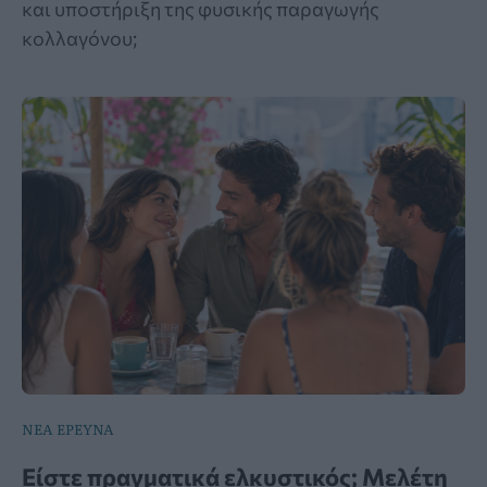
και υποστήριξη της φυσικής παραγωγής
κολλαγόνου;
ΝΕΑ ΕΡΕΥΝΑ
Είστε πραγματικά ελκυστικός; Μελέτη