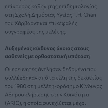
επίκουρος καθηγητής επιδημιολογίας
στη Σχολή Δημόσιας Υγείας T.H. Chan
του Χάρβαρντ και επικεφαλής
συγγραφέας της μελέτης.
Αυξημένος κίνδυνος άνοιας στους
ασθενείς με ορθοστατική υπόταση
Οι ερευνητές άντλησαν δεδομένα που
συλλέχθηκαν από τα τέλη της δεκαετίας
του 1980 στη μελέτη-ορόσημο Κίνδυνος
Αθηροσκλήρωσης στην Κοινότητα
(ARIC), η οποία συνεχίζεται μέχρι