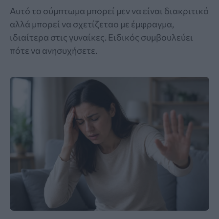
Αυτό το σύμπτωμα μπορεί μεν να είναι διακριτικό
αλλά μπορεί να σχετίζεταο με έμφραγμα,
ιδιαίτερα στις γυναίκες. Ειδικός συμβουλεύει
πότε να ανησυχήσετε.