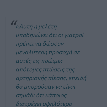
«Αυτή η μελέτη
υποδηλώνει ότι οι γιατροί
πρέπει να δώσουν
μεγαλύτερη προσοχή σε
αυτές τις πρώιμες
απότομες πτώσεις της
αρτηριακής πίεσης, επειδή
θα μπορούσαν να είναι
σημάδι ότι κάποιος
διατρέχει υψηλότερο