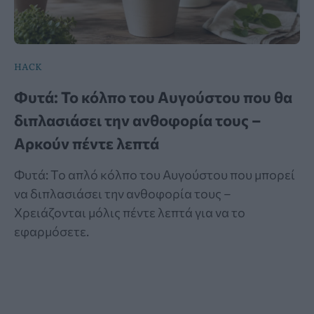
HACK
Φυτά: Το κόλπο του Αυγούστου που θα
διπλασιάσει την ανθοφορία τους –
Αρκούν πέντε λεπτά
Φυτά: Το απλό κόλπο του Αυγούστου που μπορεί
να διπλασιάσει την ανθοφορία τους –
Χρειάζονται μόλις πέντε λεπτά για να το
εφαρμόσετε.