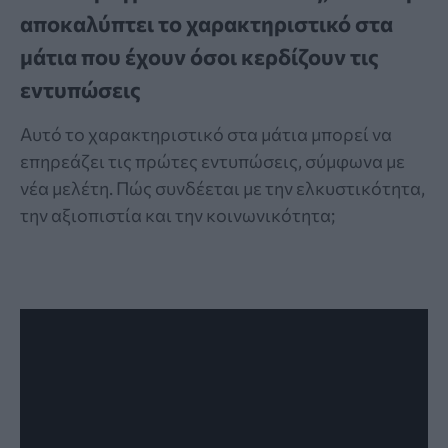
αποκαλύπτει το χαρακτηριστικό στα
μάτια που έχουν όσοι κερδίζουν τις
εντυπώσεις
Αυτό το χαρακτηριστικό στα μάτια μπορεί να
επηρεάζει τις πρώτες εντυπώσεις, σύμφωνα με
νέα μελέτη. Πώς συνδέεται με την ελκυστικότητα,
την αξιοπιστία και την κοινωνικότητα;