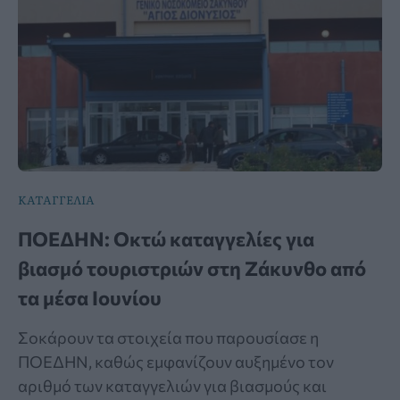
ΚΑΤΑΓΓΕΛΙΑ
ΠΟΕΔΗΝ: Οκτώ καταγγελίες για
βιασμό τουριστριών στη Ζάκυνθο από
τα μέσα Ιουνίου
Σοκάρουν τα στοιχεία που παρουσίασε η
ΠΟΕΔΗΝ, καθώς εμφανίζουν αυξημένο τον
αριθμό των καταγγελιών για βιασμούς και