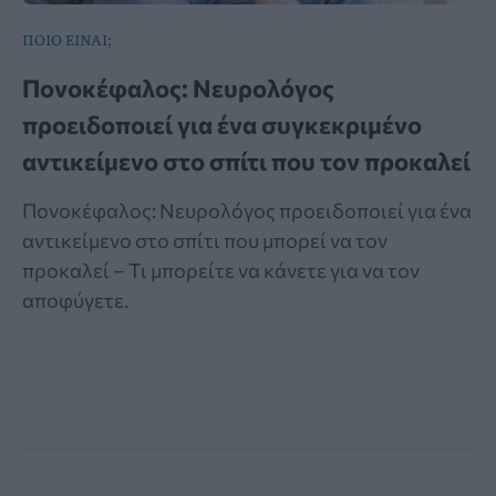
ΠΟΙΟ ΕΙΝΑΙ;
Πονοκέφαλος: Νευρολόγος
προειδοποιεί για ένα συγκεκριμένο
αντικείμενο στο σπίτι που τον προκαλεί
Πονοκέφαλος: Νευρολόγος προειδοποιεί για ένα
αντικείμενο στο σπίτι που μπορεί να τον
προκαλεί – Τι μπορείτε να κάνετε για να τον
αποφύγετε.