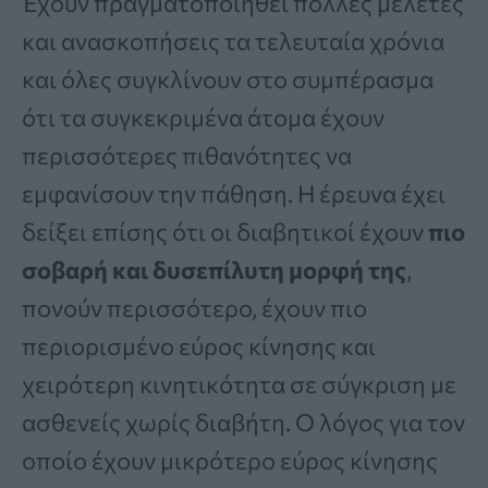
Έχουν πραγματοποιηθεί πολλές μελέτες
και ανασκοπήσεις τα τελευταία χρόνια
και όλες συγκλίνουν στο συμπέρασμα
ότι τα συγκεκριμένα άτομα έχουν
περισσότερες πιθανότητες να
εμφανίσουν την πάθηση. Η έρευνα έχει
δείξει επίσης ότι οι διαβητικοί έχουν
πιο
σοβαρή και δυσεπίλυτη μορφή της
,
πονούν περισσότερο, έχουν πιο
περιορισμένο εύρος κίνησης και
χειρότερη κινητικότητα σε σύγκριση με
ασθενείς χωρίς διαβήτη. Ο λόγος για τον
οποίο έχουν μικρότερο εύρος κίνησης