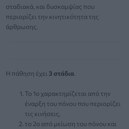
σταδιακά, και δυσκαμψίας που
περιορίζει την κινητικότητα της
άρθρωσης.
Η πάθηση έχει
3 στάδια
.
Το 1ο χαρακτηρίζεται από την
έναρξη του πόνου που περιορίζει
τις κινήσεις,
το 2ο από μείωση του πόνου και