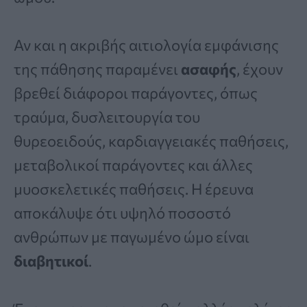
Αν και η ακριβής αιτιολογία εμφάνισης
της πάθησης παραμένει
ασαφής
, έχουν
βρεθεί διάφοροι παράγοντες, όπως
τραύμα, δυσλειτουργία του
θυρεοειδούς, καρδιαγγειακές παθήσεις,
μεταβολικοί παράγοντες και άλλες
μυοσκελετικές παθήσεις. Η έρευνα
αποκάλυψε ότι υψηλό ποσοστό
ανθρώπων με παγωμένο ώμο είναι
διαβητικοί
.