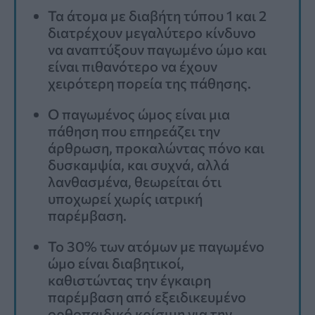
Τα άτομα με διαβήτη τύπου 1 και 2
διατρέχουν μεγαλύτερο κίνδυνο
να αναπτύξουν παγωμένο ώμο και
είναι πιθανότερο να έχουν
χειρότερη πορεία της πάθησης.
Ο παγωμένος ώμος είναι μια
πάθηση που επηρεάζει την
άρθρωση, προκαλώντας πόνο και
δυσκαμψία, και συχνά, αλλά
λανθασμένα, θεωρείται ότι
υποχωρεί χωρίς ιατρική
παρέμβαση.
Το 30% των ατόμων με παγωμένο
ώμο είναι διαβητικοί,
καθιστώντας την έγκαιρη
παρέμβαση από εξειδικευμένο
ορθοπαιδικό κρίσιμη για την