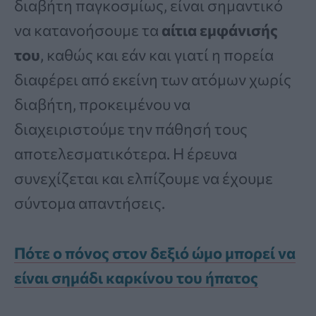
διαβήτη παγκοσμίως, είναι σημαντικό
να κατανοήσουμε τα
αίτια εμφάνισής
του
, καθώς και εάν και γιατί η πορεία
διαφέρει από εκείνη των ατόμων χωρίς
διαβήτη, προκειμένου να
διαχειριστούμε την πάθησή τους
αποτελεσματικότερα. Η έρευνα
συνεχίζεται και ελπίζουμε να έχουμε
σύντομα απαντήσεις.
Πότε ο πόνος στον δεξιό ώμο μπορεί να
είναι σημάδι καρκίνου του ήπατος