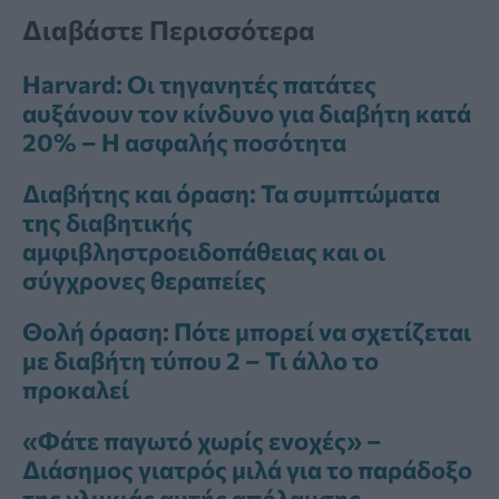
Διαβάστε Περισσότερα
Harvard: Οι τηγανητές πατάτες
αυξάνουν τον κίνδυνο για διαβήτη κατά
20% – Η ασφαλής ποσότητα
Διαβήτης και όραση: Τα συμπτώματα
της διαβητικής
αμφιβληστροειδοπάθειας και οι
σύγχρονες θεραπείες
Θολή όραση: Πότε μπορεί να σχετίζεται
με διαβήτη τύπου 2 – Τι άλλο το
προκαλεί
«Φάτε παγωτό χωρίς ενοχές» –
Διάσημος γιατρός μιλά για το παράδοξο
της γλυκιάς αυτής απόλαυσης