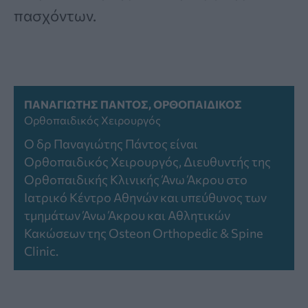
πασχόντων.
ΠΑΝΑΓΙΏΤΗΣ ΠΆΝΤΟΣ, ΟΡΘΟΠΑΙΔΙΚΌΣ
Ορθοπαιδικός Χειρουργός
Ο δρ Παναγιώτης Πάντος είναι
Ορθοπαιδικός Χειρουργός, Διευθυντής της
Ορθοπαιδικής Κλινικής Άνω Άκρου στο
Ιατρικό Κέντρο Αθηνών και υπεύθυνος των
τμημάτων Άνω Άκρου και Αθλητικών
Κακώσεων της Osteon Orthopedic & Spine
Clinic.