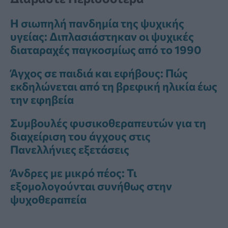
Η σιωπηλή πανδημία της ψυχικής
υγείας: Διπλασιάστηκαν οι ψυχικές
διαταραχές παγκοσμίως από το 1990
Άγχος σε παιδιά και εφήβους: Πώς
εκδηλώνεται από τη βρεφική ηλικία έως
την εφηβεία
Συμβουλές φυσικοθεραπευτών για τη
διαχείριση του άγχους στις
Πανελλήνιες εξετάσεις
Άνδρες με μικρό πέος: Τι
εξομολογούνται συνήθως στην
ψυχοθεραπεία