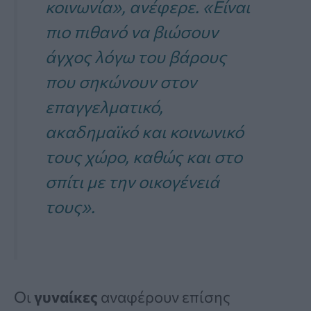
κοινωνία», ανέφερε. «Είναι
πιο πιθανό να βιώσουν
άγχος λόγω του βάρους
που σηκώνουν στον
επαγγελματικό,
ακαδημαϊκό και κοινωνικό
τους χώρο, καθώς και στο
σπίτι με την οικογένειά
τους».
Οι
γυναίκες
αναφέρουν επίσης