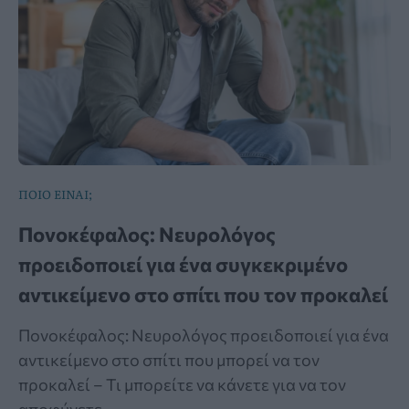
ΠΟΙΟ ΕΙΝΑΙ;
Πονοκέφαλος: Νευρολόγος
προειδοποιεί για ένα συγκεκριμένο
αντικείμενο στο σπίτι που τον προκαλεί
Πονοκέφαλος: Νευρολόγος προειδοποιεί για ένα
αντικείμενο στο σπίτι που μπορεί να τον
προκαλεί – Τι μπορείτε να κάνετε για να τον
αποφύγετε.