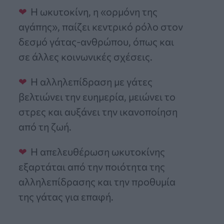
Η ωκυτοκίνη, η «ορμόνη της
αγάπης», παίζει κεντρικό ρόλο στον
δεσμό γάτας-ανθρώπου, όπως και
σε άλλες κοινωνικές σχέσεις.
Η αλληλεπίδραση με γάτες
βελτιώνει την ευημερία, μειώνει το
στρες και αυξάνει την ικανοποίηση
από τη ζωή.
Η απελευθέρωση ωκυτοκίνης
εξαρτάται από την ποιότητα της
αλληλεπίδρασης και την προθυμία
της γάτας για επαφή.