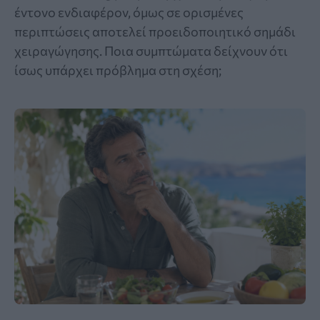
έντονο ενδιαφέρον, όμως σε ορισμένες
περιπτώσεις αποτελεί προειδοποιητικό σημάδι
χειραγώγησης. Ποια συμπτώματα δείχνουν ότι
ίσως υπάρχει πρόβλημα στη σχέση;