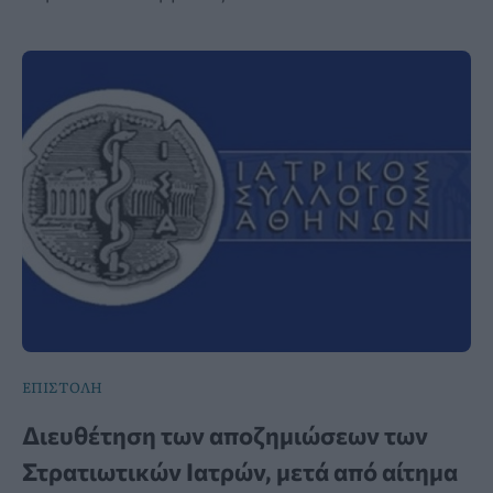
ΕΠΙΣΤΟΛΗ
Διευθέτηση των αποζημιώσεων των
Στρατιωτικών Ιατρών, μετά από αίτημα