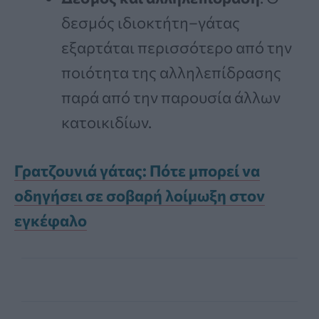
δεσμός ιδιοκτήτη–γάτας
εξαρτάται περισσότερο από την
ποιότητα της αλληλεπίδρασης
παρά από την παρουσία άλλων
κατοικιδίων.
Γρατζουνιά γάτας: Πότε μπορεί να
οδηγήσει σε σοβαρή λοίμωξη στον
εγκέφαλο