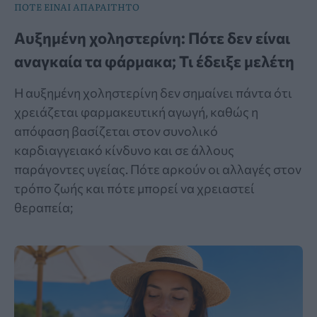
ΠΟΤΕ ΕΙΝΑΙ ΑΠΑΡΑΙΤΗΤΟ
Αυξημένη χοληστερίνη: Πότε δεν είναι
αναγκαία τα φάρμακα; Τι έδειξε μελέτη
Η αυξημένη χοληστερίνη δεν σημαίνει πάντα ότι
χρειάζεται φαρμακευτική αγωγή, καθώς η
απόφαση βασίζεται στον συνολικό
καρδιαγγειακό κίνδυνο και σε άλλους
παράγοντες υγείας. Πότε αρκούν οι αλλαγές στον
τρόπο ζωής και πότε μπορεί να χρειαστεί
θεραπεία;