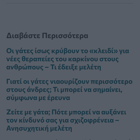
Διαβάστε Περισσότερα
Οι γάτες ίσως κρύβουν το «κλειδί» για
νέες θεραπείες του καρκίνου στους
ανθρώπους – Τι έδειξε μελέτη
Γιατί οι γάτες νιαουρίζουν περισσότερο
στους άνδρες; Τι μπορεί να σημαίνει,
σύμφωνα με έρευνα
Ζείτε με γάτα; Πότε μπορεί να αυξάνει
τον κίνδυνό σας για σχιζοφρένεια –
Ανησυχητική μελέτη