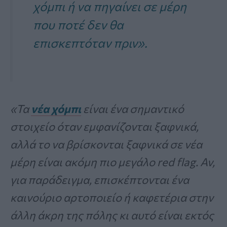
χόμπι ή να πηγαίνει σε μέρη
που ποτέ δεν θα
επισκεπτόταν πριν».
«Τα
νέα χόμπι
είναι ένα σημαντικό
στοιχείο όταν εμφανίζονται ξαφνικά,
αλλά το να βρίσκονται ξαφνικά σε νέα
μέρη είναι ακόμη πιο μεγάλο red flag. Αν,
για παράδειγμα, επισκέπτονται ένα
καινούριο αρτοποιείο ή καφετέρια στην
άλλη άκρη της πόλης κι αυτό είναι εκτός