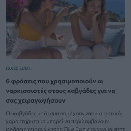
ΠΟΙΕΣ ΕΙΝΑΙ;
6 φράσεις που χρησιμοποιούν οι
ναρκισσιστές στους καβγάδες για να
σας χειραγωγήσουν
Οι καβγάδες με άτομα που έχουν ναρκισσιστικά
χαρακτηριστικά μπορεί να περιλαμβάνουν
φράσεις χειραγώγησης. Πώς θα τις αναγνωρίσετε