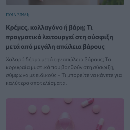
ΠΟΙΑ ΕΙΝΑΙ;
Κρέμες, κολλαγόνο ή βάρη; Τι
πραγματικά λειτουργεί στη σύσφιξη
μετά από μεγάλη απώλεια βάρους
Χαλαρό δέρμα μετά την απώλεια βάρους; Τα
κορυφαία μυστικά που βοηθούν στη σύσφιξη,
σύμφωνα με ειδικούς – Τι μπορείτε να κάνετε για
καλύτερα αποτελέσματα.