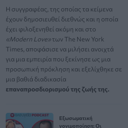
Η συγγραφέας, της οποίας τα κείμενα
έχουν δημοσιευθεί διεθνώς και η οποία
έχει φιλοξενηθεί ακόμη και στο
«Modern Love»
των The New York
Times, αποφάσισε να μιλήσει ανοιχτά
για μια εμπειρία που ξεκίνησε ως μια
προσωπική πρόκληση και εξελίχθηκε σε
μια βαθιά διαδικασία
επαναπροσδιορισμού της ζωής της.
Εξωσωματική
γονιμοποίηση: Οι