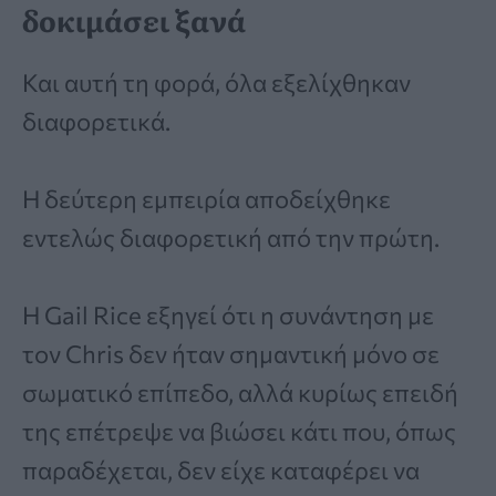
δοκιμάσει ξανά
Και αυτή τη φορά, όλα εξελίχθηκαν
διαφορετικά.
Η δεύτερη εμπειρία αποδείχθηκε
εντελώς διαφορετική από την πρώτη.
Η Gail Rice εξηγεί ότι η συνάντηση με
τον Chris δεν ήταν σημαντική μόνο σε
σωματικό επίπεδο, αλλά κυρίως επειδή
της επέτρεψε να βιώσει κάτι που, όπως
παραδέχεται, δεν είχε καταφέρει να