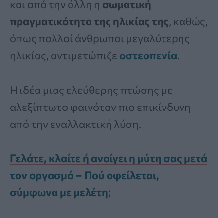
και από την άλλη η
σωματική
πραγματικότητα της ηλικίας της
, καθώς,
όπως πολλοί άνθρωποι μεγαλύτερης
ηλικίας, αντιμετώπιζε
οστεοπενία
.
Η ιδέα μιας ελεύθερης πτώσης με
αλεξίπτωτο φαινόταν πιο επικίνδυνη
από την εναλλακτική λύση.
Γελάτε, κλαίτε ή ανοίγει η μύτη σας μετά
τον οργασμό – Πού οφείλεται,
σύμφωνα με μελέτη;