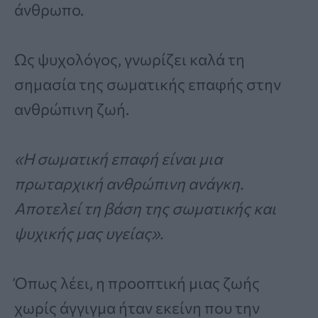
άνθρωπο.
Ως ψυχολόγος, γνωρίζει καλά τη
σημασία της σωματικής επαφής στην
ανθρώπινη ζωή.
«Η σωματική επαφή είναι μια
πρωταρχική ανθρώπινη ανάγκη.
Αποτελεί τη βάση της σωματικής και
ψυχικής μας υγείας».
Όπως λέει, η προοπτική μιας ζωής
χωρίς άγγιγμα ήταν εκείνη που την