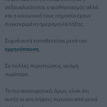
σεξουαλικότητα, ο αισθησιασμός αλλά
και η κοινωνική τους σημασία έχουν
συγκεκριμένη ημερομηνία λήξης.
Συχνά αυτή τοποθετείται μετά την
εμμηνόπαυση
.
Σε πολλές περιπτώσεις, ακόμη
νωρίτερα.
Το πιο ανησυχητικό, όμως, είναι ότι
αυτές οι αντιλήψεις περνούν από γενιά