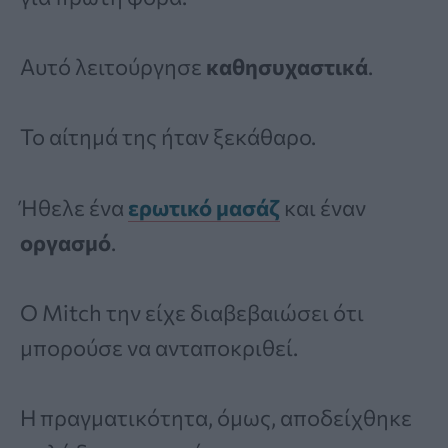
Αυτό λειτούργησε
καθησυχαστικά
.
Το αίτημά της ήταν ξεκάθαρο.
Ήθελε ένα
ερωτικό μασάζ
και έναν
οργασμό
.
Ο Mitch την είχε διαβεβαιώσει ότι
μπορούσε να ανταποκριθεί.
Η πραγματικότητα, όμως, αποδείχθηκε