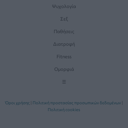
Ψυχολογία
Σεξ
Παθήσεις
Διατροφή
Fitness
Ομορφιά
☰
Όροι χρήσης
|
Πολιτική προστασίας προσωπικών δεδομένων
|
Πολιτική cookies