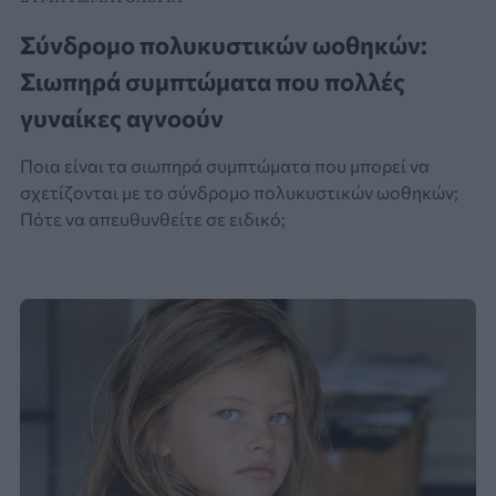
Σύνδρομο πολυκυστικών ωοθηκών:
Σιωπηρά συμπτώματα που πολλές
γυναίκες αγνοούν
Ποια είναι τα σιωπηρά συμπτώματα που μπορεί να
σχετίζονται με το σύνδρομο πολυκυστικών ωοθηκών;
Πότε να απευθυνθείτε σε ειδικό;