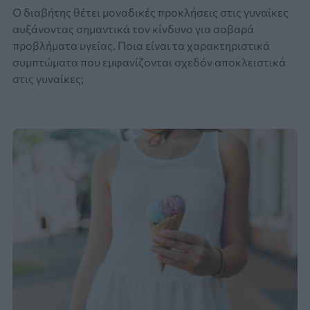
Ο διαβήτης θέτει μοναδικές προκλήσεις στις γυναίκες
αυξάνοντας σημαντικά τον κίνδυνο για σοβαρά
προβλήματα υγείας. Ποια είναι τα χαρακτηριστικά
συμπτώματα που εμφανίζονται σχεδόν αποκλειστικά
στις γυναίκες;