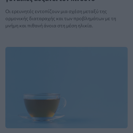
Οι ερευνητές εντοπίζουν μια σχέση μεταξύ της
ορμονικής διαταραχής και των προβλημάτων με τη
μνήμη και πιθανή άνοια στη μέση ηλικία.