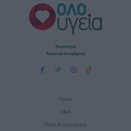
Ταυτότητα
Κρατική Διαφήμιση
Yγεία
Q&A
Παιδί & Οικογένεια