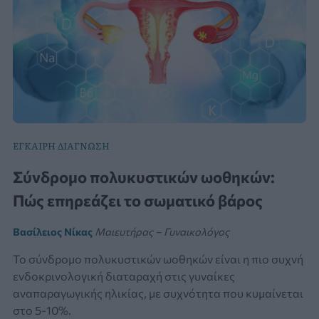
ΕΓΚΑΙΡΗ ΔΙΑΓΝΩΣΗ
Σύνδρομο πολυκυστικών ωοθηκών:
Πώς επηρεάζει το σωματικό βάρος
Βασίλειος Νίκας
Μαιευτήρας – Γυναικολόγος
Το σύνδρομο πολυκυστικών ωοθηκών είναι η πιο συχνή
ενδοκρινολογική διαταραχή στις γυναίκες
αναπαραγωγικής ηλικίας, με συχνότητα που κυμαίνεται
στο 5-10%.