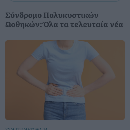
Σύνδρομο Πολυκυστικών
Ωοθηκών: Όλα τα τελευταία νέα
ΣΥΜΠΤΩΜΑΤΟΛΟΓΙΑ