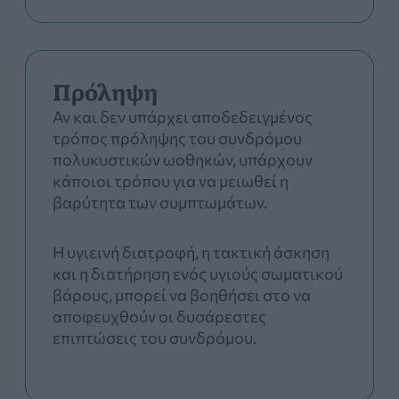
Πρόληψη
Αν και δεν υπάρχει αποδεδειγμένος
τρόπος πρόληψης του συνδρόμου
πολυκυστικών ωοθηκών, υπάρχουν
κάποιοι τρόπου για να μειωθεί η
βαρύτητα των συμπτωμάτων.
Η υγιεινή διατροφή, η τακτική άσκηση
και η διατήρηση ενός υγιούς σωματικού
βάρους, μπορεί να βοηθήσει στο να
αποφευχθούν οι δυσάρεστες
επιπτώσεις του συνδρόμου.