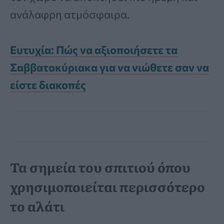
ανάλαφρη ατμόσφαιρα.
Ευτυχία: Πώς να αξιοποιήσετε τα
Σαββατοκύριακα για να νιώθετε σαν να
είστε διακοπές
Τα σημεία του σπιτιού όπου
χρησιμοποιείται περισσότερο
το αλάτι