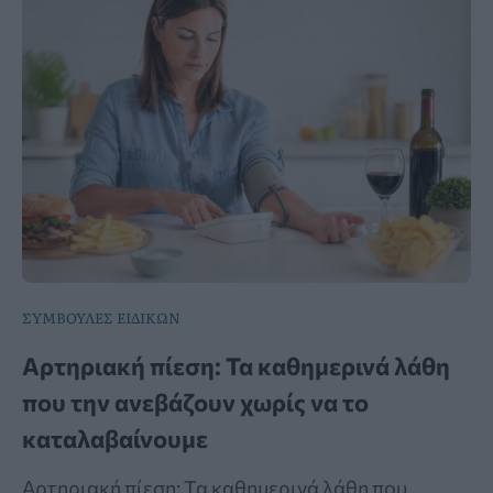
ΣΥΜΒΟΥΛΕΣ ΕΙΔΙΚΩΝ
Αρτηριακή πίεση: Τα καθημερινά λάθη
που την ανεβάζουν χωρίς να το
καταλαβαίνουμε
Αρτηριακή πίεση: Τα καθημερινά λάθη που