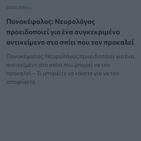
ΠΟΙΟ ΕΙΝΑΙ;
Πονοκέφαλος: Νευρολόγος
προειδοποιεί για ένα συγκεκριμένο
αντικείμενο στο σπίτι που τον προκαλεί
Πονοκέφαλος: Νευρολόγος προειδοποιεί για ένα
αντικείμενο στο σπίτι που μπορεί να τον
προκαλεί – Τι μπορείτε να κάνετε για να τον
αποφύγετε.