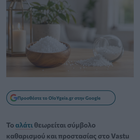
Προσθέστε το OloYgeia.gr στην Google
Το
αλάτι
θεωρείται σύμβολο
καθαρισμού και προστασίας στο Vastu