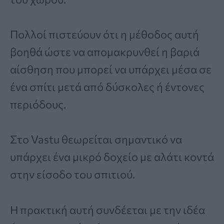
Πολλοί πιστεύουν ότι η μέθοδος αυτή
βοηθά ώστε να απομακρυνθεί η βαριά
αίσθηση που μπορεί να υπάρχει μέσα σε
ένα σπίτι μετά από δύσκολες ή έντονες
περιόδους.
Στο Vastu θεωρείται σημαντικό να
υπάρχει ένα μικρό δοχείο με αλάτι κοντά
στην είσοδο του σπιτιού.
Η πρακτική αυτή συνδέεται με την ιδέα