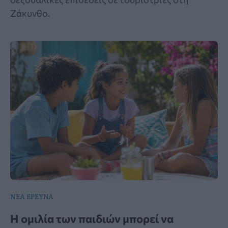
Ζάκυνθο.
ΝΕΑ ΕΡΕΥΝΑ
Η ομιλία των παιδιών μπορεί να