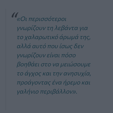
«Οι περισσότεροι
γνωρίζουν τη λεβάντα για
το χαλαρωτικό άρωμά της,
αλλά αυτό που ίσως δεν
γνωρίζουν είναι πόσο
βοηθάει στο να μειώσουμε
το άγχος και την ανησυχία,
προάγοντας ένα ήρεμο και
γαλήνιο περιβάλλον».