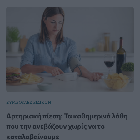
ΣΥΜΒΟΥΛΕΣ ΕΙΔΙΚΩΝ
Αρτηριακή πίεση: Τα καθημερινά λάθη
που την ανεβάζουν χωρίς να το
καταλαβαίνουμε