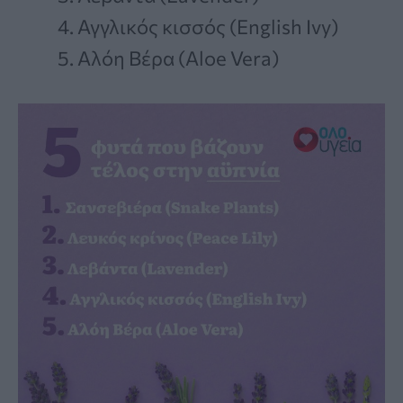
Αγγλικός κισσός (English Ivy)
Αλόη Βέρα (Aloe Vera)