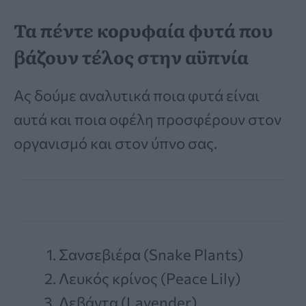
Τα πέντε κορυφαία φυτά που
βάζουν τέλος στην αϋπνία
Ας δούμε αναλυτικά ποια φυτά είναι
αυτά και ποια οφέλη προσφέρουν στον
οργανισμό και στον ύπνο σας.
Σανσεβιέρα (Snake Plants)
Λευκός κρίνος (Peace Lily)
Λεβάντα (Lavender)