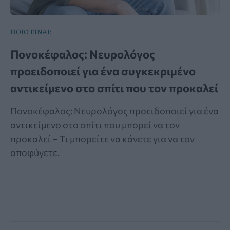
ΠΟΙΟ ΕΙΝΑΙ;
Πονοκέφαλος: Νευρολόγος
προειδοποιεί για ένα συγκεκριμένο
αντικείμενο στο σπίτι που τον προκαλεί
Πονοκέφαλος: Νευρολόγος προειδοποιεί για ένα
αντικείμενο στο σπίτι που μπορεί να τον
προκαλεί – Τι μπορείτε να κάνετε για να τον
αποφύγετε.