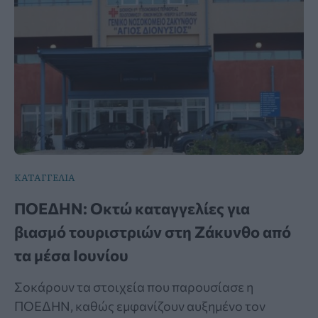
ΚΑΤΑΓΓΕΛΙΑ
ΠΟΕΔΗΝ: Οκτώ καταγγελίες για
βιασμό τουριστριών στη Ζάκυνθο από
τα μέσα Ιουνίου
Σοκάρουν τα στοιχεία που παρουσίασε η
ΠΟΕΔΗΝ, καθώς εμφανίζουν αυξημένο τον