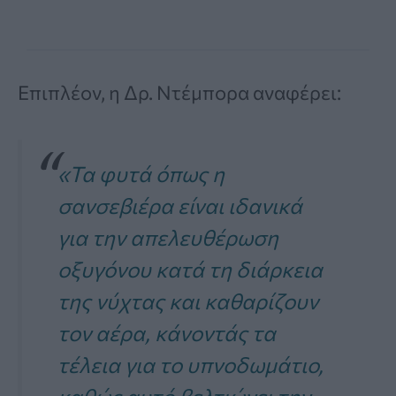
Επιπλέον, η Δρ. Ντέμπορα αναφέρει:
«Τα φυτά όπως η
σανσεβιέρα είναι ιδανικά
για την απελευθέρωση
οξυγόνου κατά τη διάρκεια
της νύχτας και καθαρίζουν
τον αέρα, κάνοντάς τα
τέλεια για το υπνοδωμάτιο,