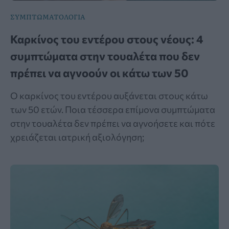
ΣΥΜΠΤΩΜΑΤΟΛΟΓΙΑ
Καρκίνος του εντέρου στους νέους: 4
συμπτώματα στην τουαλέτα που δεν
πρέπει να αγνοούν οι κάτω των 50
Ο καρκίνος του εντέρου αυξάνεται στους κάτω
των 50 ετών. Ποια τέσσερα επίμονα συμπτώματα
στην τουαλέτα δεν πρέπει να αγνοήσετε και πότε
χρειάζεται ιατρική αξιολόγηση;