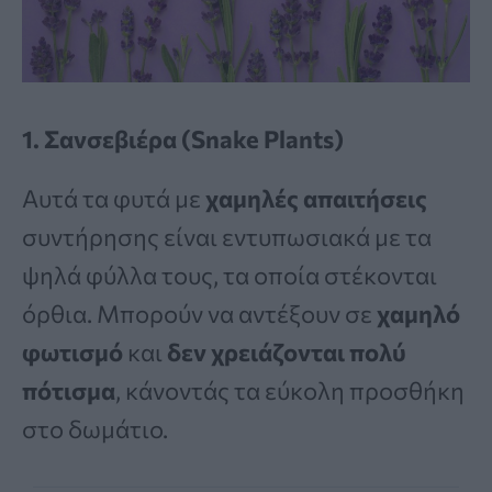
1. Σανσεβιέρα (Snake Plants)
Αυτά τα φυτά με
χαμηλές απαιτήσεις
συντήρησης είναι εντυπωσιακά με τα
ψηλά φύλλα τους, τα οποία στέκονται
όρθια. Μπορούν να αντέξουν σε
χαμηλό
φωτισμό
και
δεν χρειάζονται πολύ
πότισμα
, κάνοντάς τα εύκολη προσθήκη
στο δωμάτιο.