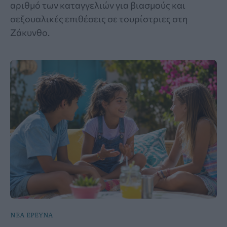
αριθμό των καταγγελιών για βιασμούς και
σεξουαλικές επιθέσεις σε τουρίστριες στη
Ζάκυνθο.
ΝΕΑ ΕΡΕΥΝΑ