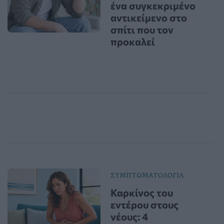
ένα συγκεκριμένο
αντικείμενο στο
σπίτι που τον
προκαλεί
ΣΥΜΠΤΩΜΑΤΟΛΟΓΙΑ
Καρκίνος του
εντέρου στους
νέους: 4