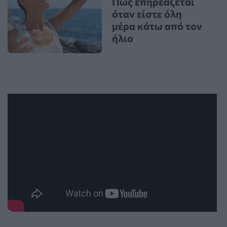
Πώς επηρεάζεται
όταν είστε όλη
μέρα κάτω από τον
ήλιο