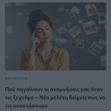
ΝΕΑ ΜΕΛΕΤΗ
Πού πηγαίνουν οι αναμνήσεις μας όταν
τις ξεχνάμε – Νέα μελέτη δείχνει πώς να
τις ανακτήσουμε