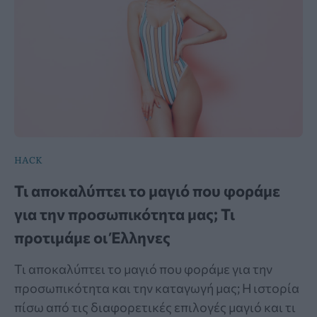
HACK
Τι αποκαλύπτει το μαγιό που φοράμε
για την προσωπικότητα μας; Τι
προτιμάμε οι Έλληνες
Τι αποκαλύπτει το μαγιό που φοράμε για την
προσωπικότητα και την καταγωγή μας; Η ιστορία
πίσω από τις διαφορετικές επιλογές μαγιό και τι