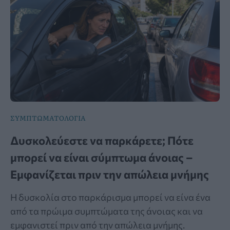
ΣΥΜΠΤΩΜΑΤΟΛΟΓΙΑ
Δυσκολεύεστε να παρκάρετε; Πότε
μπορεί να είναι σύμπτωμα άνοιας –
Εμφανίζεται πριν την απώλεια μνήμης
Η δυσκολία στο παρκάρισμα μπορεί να είνα ένα
από τα πρώιμα συμπτώματα της άνοιας και να
εμφανιστεί πριν από την απώλεια μνήμης.