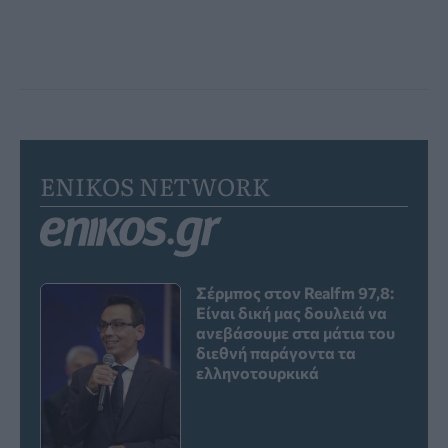
ENIKOS NETWORK
Σέρμπος στον Realfm 97,8:
Είναι δική μας δουλειά να
ανεβάσουμε στα μάτια του
διεθνή παράγοντα τα
ελληνοτουρκικά