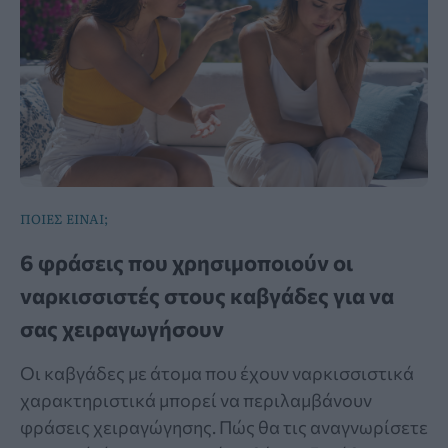
ΠΟΙΕΣ ΕΙΝΑΙ;
6 φράσεις που χρησιμοποιούν οι
ναρκισσιστές στους καβγάδες για να
σας χειραγωγήσουν
Οι καβγάδες με άτομα που έχουν ναρκισσιστικά
χαρακτηριστικά μπορεί να περιλαμβάνουν
φράσεις χειραγώγησης. Πώς θα τις αναγνωρίσετε