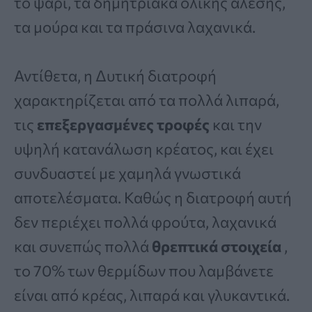
το ψάρι, τα δημητριακά ολικής άλεσης,
τα μούρα και τα πράσινα λαχανικά.
Αντίθετα, η Δυτική διατροφή
χαρακτηρίζεται από τα πολλά λιπαρά,
τις
επεξεργασμένες τροφές
και την
υψηλή κατανάλωση κρέατος, και έχει
συνδυαστεί με χαμηλά γνωστικά
αποτελέσματα. Καθώς η διατροφή αυτή
δεν περιέχει πολλά φρούτα, λαχανικά
και συνεπώς πολλά
θρεπτικά στοιχεία
,
το 70% των θερμίδων που λαμβάνετε
είναι από κρέας, λιπαρά και γλυκαντικά.