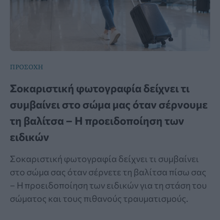
ΠΡΟΣΟΧΗ
Σοκαριστική φωτογραφία δείχνει τι
συμβαίνει στο σώμα μας όταν σέρνουμε
τη βαλίτσα – Η προειδοποίηση των
ειδικών
Σοκαριστική φωτογραφία δείχνει τι συμβαίνει
στο σώμα σας όταν σέρνετε τη βαλίτσα πίσω σας
– Η προειδοποίηση των ειδικών για τη στάση του
σώματος και τους πιθανούς τραυματισμούς.