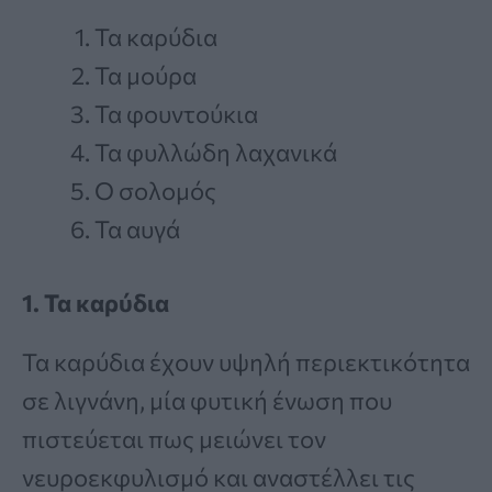
Τα καρύδια
Τα μούρα
Τα φουντούκια
Τα φυλλώδη λαχανικά
Ο σολομός
Τα αυγά
1. Τα καρύδια
Τα καρύδια έχουν υψηλή περιεκτικότητα
σε λιγνάνη, μία φυτική ένωση που
πιστεύεται πως μειώνει τον
νευροεκφυλισμό και αναστέλλει τις