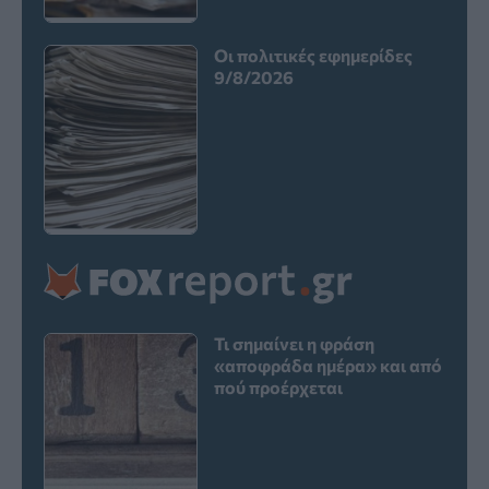
Οι πολιτικές εφημερίδες
9/8/2026
Τι σημαίνει η φράση
«αποφράδα ημέρα» και από
πού προέρχεται