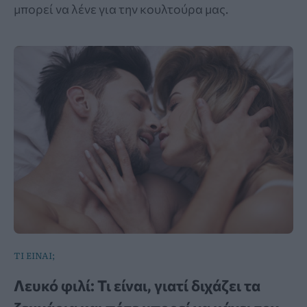
μπορεί να λένε για την κουλτούρα μας.
ΤΙ ΕΙΝΑΙ;
Λευκό φιλί: Τι είναι, γιατί διχάζει τα