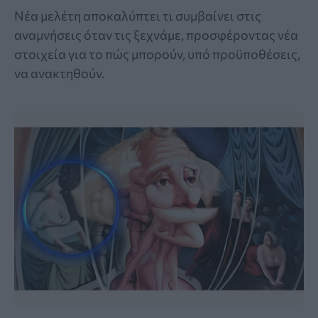
Νέα μελέτη αποκαλύπτει τι συμβαίνει στις
αναμνήσεις όταν τις ξεχνάμε, προσφέροντας νέα
στοιχεία για το πώς μπορούν, υπό προϋποθέσεις,
να ανακτηθούν.