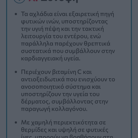
Τα αχλάδια είναι εξαιρετική πηγή
φυτικών ινών, υποστηρίζοντας
την υγιή πέψη και την τακτική
λειτουργία του εντέρου, ενώ
παράλληλα παρέχουν θρεπτικά
συστατικά που συμβάλλουν στην
καρδιαγγειακή υγεία.
Περιέχουν βιταμίνη C και
αντιοξειδωτικά που ενισχύουν το
ανοσοποιητικό σύστημα και
υποστηρίζουν την υγεία του
δέρματος, συμβάλλοντας στην
παραγωγή κολλαγόνου.
Με χαμηλή περιεκτικότητα σε
θερμίδες και υψηλή σε φυτικές
ίνες, μπορούν να βοηθήσουν στη