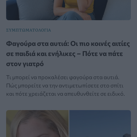
ΣΥΜΠΤΩΜΑΤΟΛΟΓΙΑ
Φαγούρα στα αυτιά: Οι πιο κοινές αιτίες
σε παιδιά και ενήλικες – Πότε να πάτε
στον γιατρό
Τι μπορεί να προκαλέσει φαγούρα στα αυτιά.
Πώς μπορείτε να την αντιμετωπίσετε στο σπίτι
και πότε χρειάζεται να απευθυνθείτε σε ειδικό.