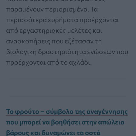
παραμένουν περιορισμένα. Τα
περισσότερα ευρήματα προέρχονται
από εργαστηριακές μελέτες και
ανασκοπήσεις που εξέτασαν τη
βιολογική δραστηριότητα ενώσεων που
προέρχονται από το αχλάδι.
Το φρούτο – σύμβολο της αναγέννησης
που μπορεί να βοηθήσει στην απώλεια
βάρους και δυναμώνει τα οστά