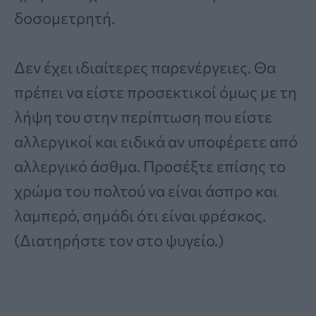
δοσομετρητή.
Δεν έχει ιδιαίτερες παρενέργειες. Θα
πρέπει να είστε προσεκτικοί όμως με τη
λήψη του στην περίπτωση που είστε
αλλεργικοί και ειδικά αν υποφέρετε από
αλλεργικό άσθμα. Προσέξτε επίσης το
χρώμα του πολτού να είναι άσπρο και
λαμπερό, σημάδι ότι είναι φρέσκος.
(Διατηρήστε τον στο ψυγείο.)