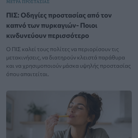
ΜΕΤΡΑ ΠΡΟΣΤΑΣΙΑΣ
ΠΙΣ: Οδηγίες προστασίας από τον
καπνό των πυρκαγιών- Ποιοι
κινδυνεύουν περισσότερο
Ο ΠΙΣ καλεί τους πολίτες να περιορίσουν τις
μετακινήσεις, να διατηρούν κλειστά παράθυρα
και να χρησιμοποιούν μάσκα υψηλής προστασίας
όπου απαιτείται.