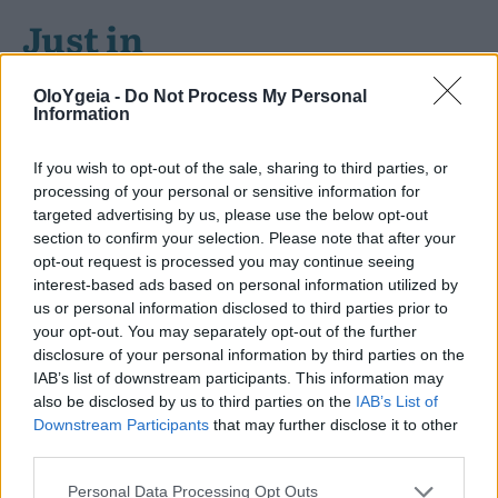
Just in
OloYgeia -
Do Not Process My Personal
Information
If you wish to opt-out of the sale, sharing to third parties, or
processing of your personal or sensitive information for
targeted advertising by us, please use the below opt-out
section to confirm your selection. Please note that after your
opt-out request is processed you may continue seeing
interest-based ads based on personal information utilized by
us or personal information disclosed to third parties prior to
your opt-out. You may separately opt-out of the further
disclosure of your personal information by third parties on the
IAB’s list of downstream participants. This information may
also be disclosed by us to third parties on the
IAB’s List of
Downstream Participants
that may further disclose it to other
third parties.
ΝΕΑ ΕΡΕΥΝΑ
Personal Data Processing Opt Outs