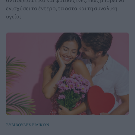
ενισχύσει το έντερο, τα οστά και τη συνολική
υγεία;
ΣΥΜΒΟΥΛΕΣ ΕΙΔΙΚΩΝ