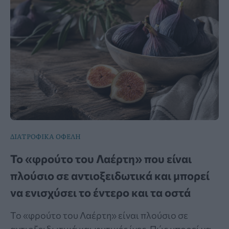
ΔΙΑΤΡΟΦΙΚΑ ΟΦΕΛΗ
Το «φρούτο του Λαέρτη» που είναι
πλούσιο σε αντιοξειδωτικά και μπορεί
να ενισχύσει το έντερο και τα οστά
Το «φρούτο του Λαέρτη» είναι πλούσιο σε
αντιοξειδωτικά και φυτικές ίνες. Πώς μπορεί να