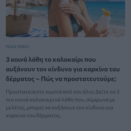
ΠΟΙΑ ΕΙΝΑΙ;
3 κοινά λάθη το καλοκαίρι που
αυξάνουν τον κίνδυνο για καρκίνο του
δέρματος – Πώς να προστατευτούμε;
Προστατεύεστε σωστά από τον ήλιο; Δείτε τα 3
πιο κοινά καλοκαιρινά λάθη που, σύμφωνα με
μελέτες, μπορεί να αυξήσουν τον κίνδυνο για
καρκίνο του δέρματος.