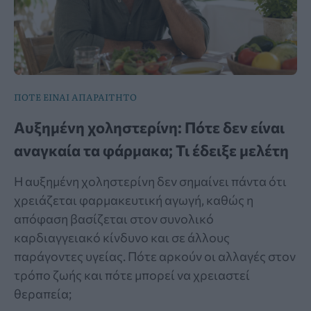
ΠΟΤΕ ΕΙΝΑΙ ΑΠΑΡΑΙΤΗΤΟ
Αυξημένη χοληστερίνη: Πότε δεν είναι
αναγκαία τα φάρμακα; Τι έδειξε μελέτη
Η αυξημένη χοληστερίνη δεν σημαίνει πάντα ότι
χρειάζεται φαρμακευτική αγωγή, καθώς η
απόφαση βασίζεται στον συνολικό
καρδιαγγειακό κίνδυνο και σε άλλους
παράγοντες υγείας. Πότε αρκούν οι αλλαγές στον
τρόπο ζωής και πότε μπορεί να χρειαστεί
θεραπεία;