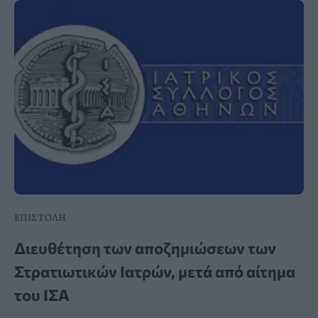
ΕΠΙΣΤΟΛΗ
Διευθέτηση των αποζημιώσεων των
Στρατιωτικών Ιατρών, μετά από αίτημα
του ΙΣΑ