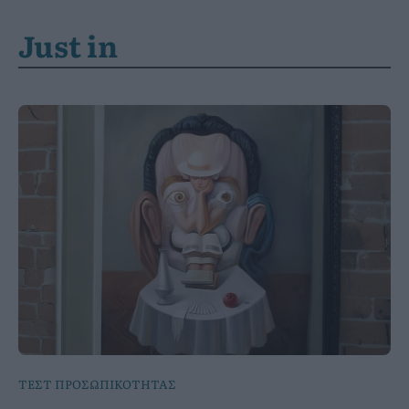
Just in
ΤΕΣΤ ΠΡΟΣΩΠΙΚΟΤΗΤΑΣ