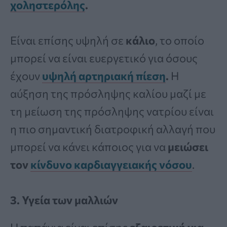
χοληστερόλης
.
Είναι επίσης υψηλή σε
κάλιο
, το οποίο
μπορεί να είναι ευεργετικό για όσους
έχουν
υψηλή αρτηριακή πίεση
.
Η
αύξηση της πρόσληψης καλίου μαζί με
τη μείωση της πρόσληψης νατρίου είναι
η πιο σημαντική διατροφική αλλαγή που
μπορεί να κάνει κάποιος για να
μειώσει
τον
κίνδυνο καρδιαγγειακής νόσου
.
3. Υγεία των μαλλιών