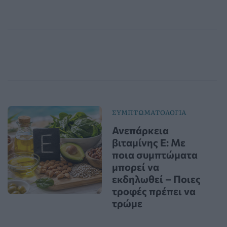
ΣΥΜΠΤΩΜΑΤΟΛΟΓΙΑ
Ανεπάρκεια
βιταμίνης Ε: Με
ποια συμπτώματα
μπορεί να
εκδηλωθεί – Ποιες
τροφές πρέπει να
τρώμε