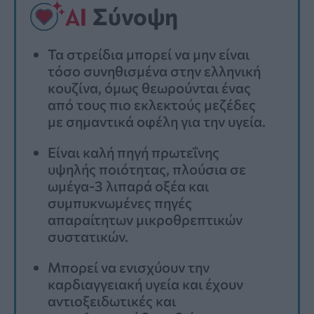
Σύνοψη
Τα στρείδια μπορεί να μην είναι
τόσο συνηθισμένα στην ελληνική
κουζίνα, όμως θεωρούνται ένας
από τους πιο εκλεκτούς μεζέδες
με σημαντικά οφέλη για την υγεία.
Είναι καλή πηγή πρωτεΐνης
υψηλής ποιότητας, πλούσια σε
ωμέγα-3 λιπαρά οξέα και
συμπυκνωμένες πηγές
απαραίτητων μικροθρεπτικών
συστατικών.
Μπορεί να ενισχύουν την
καρδιαγγειακή υγεία και έχουν
αντιοξειδωτικές και