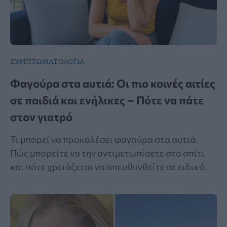
ΣΥΜΠΤΩΜΑΤΟΛΟΓΙΑ
Φαγούρα στα αυτιά: Οι πιο κοινές αιτίες
σε παιδιά και ενήλικες – Πότε να πάτε
στον γιατρό
Τι μπορεί να προκαλέσει φαγούρα στα αυτιά.
Πώς μπορείτε να την αντιμετωπίσετε στο σπίτι
και πότε χρειάζεται να απευθυνθείτε σε ειδικό.