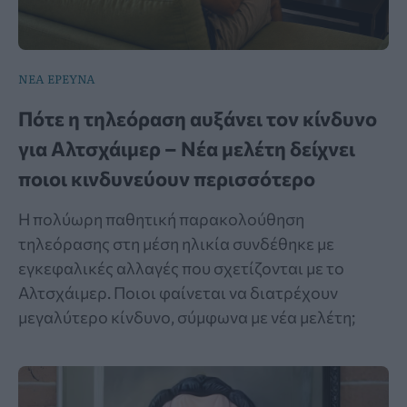
ΝΕΑ ΕΡΕΥΝΑ
Πότε η τηλεόραση αυξάνει τον κίνδυνο
για Αλτσχάιμερ – Νέα μελέτη δείχνει
ποιοι κινδυνεύουν περισσότερο
Η πολύωρη παθητική παρακολούθηση
τηλεόρασης στη μέση ηλικία συνδέθηκε με
εγκεφαλικές αλλαγές που σχετίζονται με το
Αλτσχάιμερ. Ποιοι φαίνεται να διατρέχουν
μεγαλύτερο κίνδυνο, σύμφωνα με νέα μελέτη;