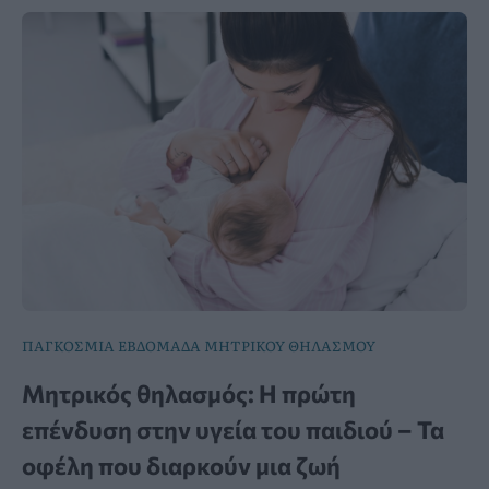
ΠΑΓΚΟΣΜΙΑ ΕΒΔΟΜΑΔΑ ΜΗΤΡΙΚΟΥ ΘΗΛΑΣΜΟΥ
Μητρικός θηλασμός: Η πρώτη
επένδυση στην υγεία του παιδιού – Τα
οφέλη που διαρκούν μια ζωή