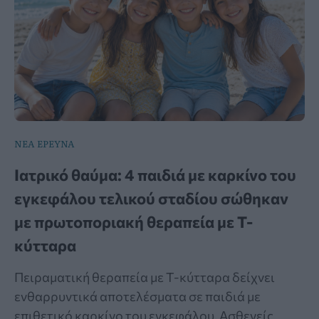
ΝΕΑ ΕΡΕΥΝΑ
Ιατρικό θαύμα: 4 παιδιά με καρκίνο του
εγκεφάλου τελικού σταδίου σώθηκαν
με πρωτοποριακή θεραπεία με Τ-
κύτταρα
Πειραματική θεραπεία με Τ-κύτταρα δείχνει
ενθαρρυντικά αποτελέσματα σε παιδιά με
επιθετικό καρκίνο του εγκεφάλου. Ασθενείς