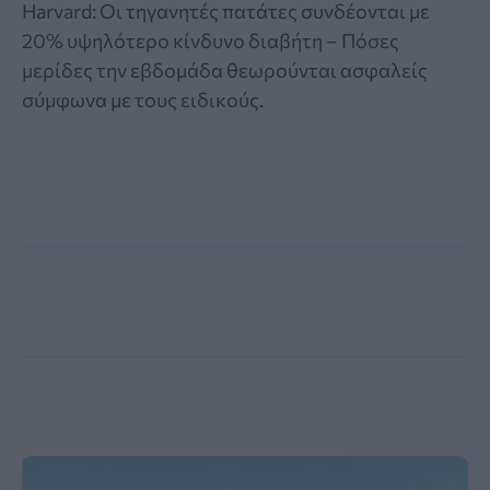
Harvard: Οι τηγανητές πατάτες συνδέονται με
20% υψηλότερο κίνδυνο διαβήτη – Πόσες
μερίδες την εβδομάδα θεωρούνται ασφαλείς
σύμφωνα με τους ειδικούς.