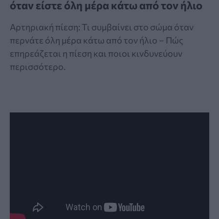
όταν είστε όλη μέρα κάτω από τον ήλιο
Αρτηριακή πίεση: Τι συμβαίνει στο σώμα όταν
περνάτε όλη μέρα κάτω από τον ήλιο – Πώς
επηρεάζεται η πίεση και ποιοι κινδυνεύουν
περισσότερο.