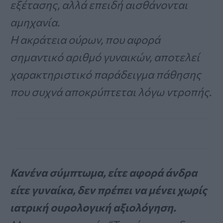
εξέτασης, αλλά επειδή αισθάνονται
αμηχανία.
Η ακράτεια ούρων, που αφορά
σημαντικό αριθμό γυναικών, αποτελεί
χαρακτηριστικό παράδειγμα πάθησης
που συχνά αποκρύπτεται λόγω ντροπής.
Κανένα σύμπτωμα, είτε αφορά άνδρα
είτε γυναίκα, δεν πρέπει να μένει χωρίς
ιατρική ουρολογική αξιολόγηση.