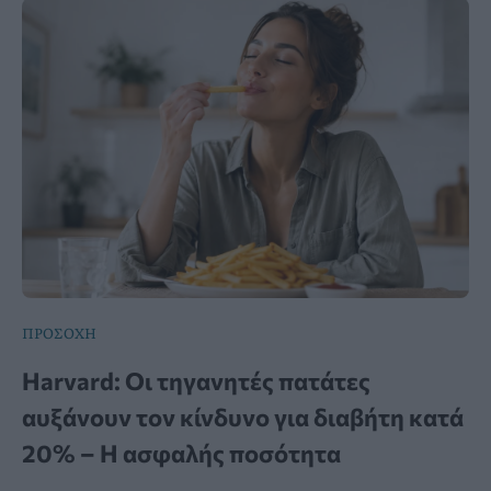
ΠΡΟΣΟΧΗ
Harvard: Οι τηγανητές πατάτες
αυξάνουν τον κίνδυνο για διαβήτη κατά
20% – Η ασφαλής ποσότητα