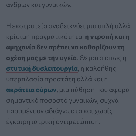
ανδρών και γυναικών.
Η εκστρατεία αναδεικνύει μια απλή αλλά
κρίσιμη πραγματικότητα:
η ντροπή και η
αμηχανία δεν πρέπει να καθορίζουν τη
σχέση μας με την υγεία
. Θέματα όπως η
στυτική δυσλειτουργία
, η καλοήθης
υπερπλασία προστάτη αλλά και η
ακράτεια ούρων
, μια πάθηση που αφορά
σημαντικό ποσοστό γυναικών, συχνά
παραμένουν αδιάγνωστα και χωρίς
έγκαιρη ιατρική αντιμετώπιση.