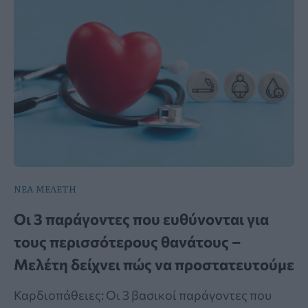
ΝΕΑ ΜΕΛΕΤΗ
Οι 3 παράγοντες που ευθύνονται για
τους περισσότερους θανάτους –
Μελέτη δείχνει πώς να προστατευτούμε
Καρδιοπάθειες: Οι 3 βασικοί παράγοντες που