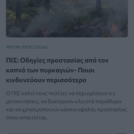
ΜΕΤΡΑ ΠΡΟΣΤΑΣΙΑΣ
ΠΙΣ: Οδηγίες προστασίας από τον
καπνό των πυρκαγιών- Ποιοι
κινδυνεύουν περισσότερο
Ο ΠΙΣ καλεί τους πολίτες να περιορίσουν τις
μετακινήσεις, να διατηρούν κλειστά παράθυρα
και να χρησιμοποιούν μάσκα υψηλής προστασίας
όπου απαιτείται.