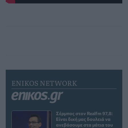
ENIKOS NETWORK
Σέρμπος στον Realfm 97,8:
Είναι δική μας δουλειά να
ανεβάσουμε στα μάτια του