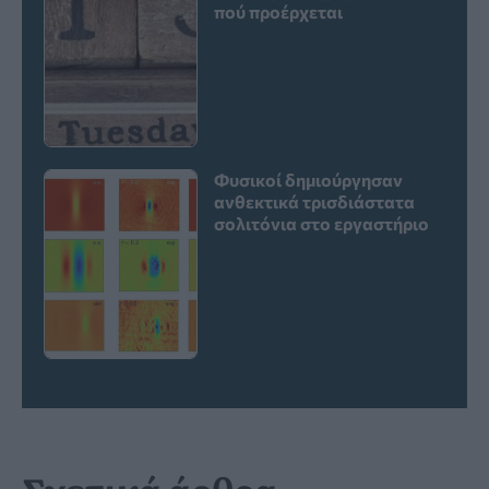
πού προέρχεται
Φυσικοί δημιούργησαν
ανθεκτικά τρισδιάστατα
σολιτόνια στο εργαστήριο
Σχετικά άρθρα