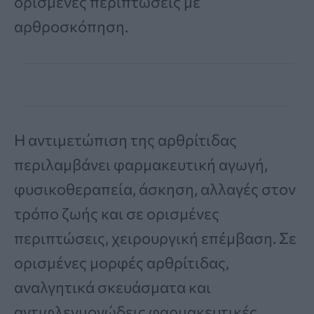
ορισμένες περιπτώσεις με
αρθροσκόπηση.
Η αντιμετώπιση της αρθρίτιδας
περιλαμβάνει φαρμακευτική αγωγή,
φυσικοθεραπεία, άσκηση, αλλαγές στον
τρόπο ζωής και σε ορισμένες
περιπτώσεις, χειρουργική επέμβαση. Σε
ορισμένες μορφές αρθρίτιδας,
αναλγητικά σκευάσματα και
αντιφλεγμονώδεις φαρμακευτικές