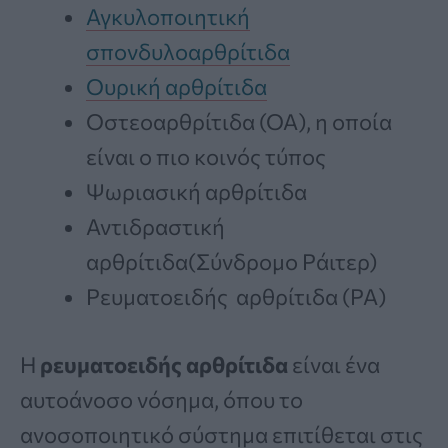
Αγκυλοποιητική
σπονδυλοαρθρίτιδα
Ουρική αρθρίτιδα
Οστεοαρθρίτιδα (ΟΑ), η οποία
είναι ο πιο κοινός τύπος
Ψωριασική αρθρίτιδα
Αντιδραστική
αρθρίτιδα(Σύνδρομο Ράιτερ)
Ρευματοειδής αρθρίτιδα (ΡΑ)
Η
ρευματοειδής αρθρίτιδα
είναι ένα
αυτοάνοσο νόσημα, όπου το
ανοσοποιητικό σύστημα επιτίθεται στις