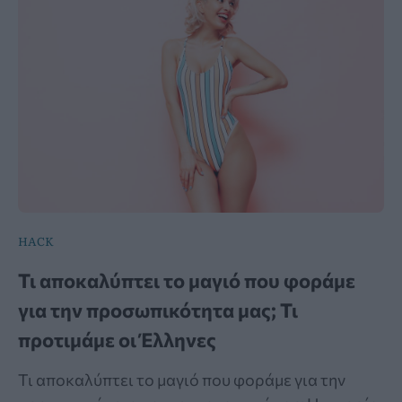
HACK
Τι αποκαλύπτει το μαγιό που φοράμε
για την προσωπικότητα μας; Τι
προτιμάμε οι Έλληνες
Τι αποκαλύπτει το μαγιό που φοράμε για την