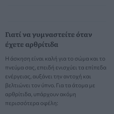
Γιατί να γυμναστείτε όταν
έχετε αρθρίτιδα
Η άσκηση είναι καλή για το σώμα και το
πνεύμα σας, επειδή ενισχύει τα επίπεδα
ενέργειας, αυξάνει την αντοχή και
βελτιώνει τον ύπνο. Για τα άτομα με
αρθρίτιδα, υπάρχουν ακόμη
περισσότερα οφέλη: