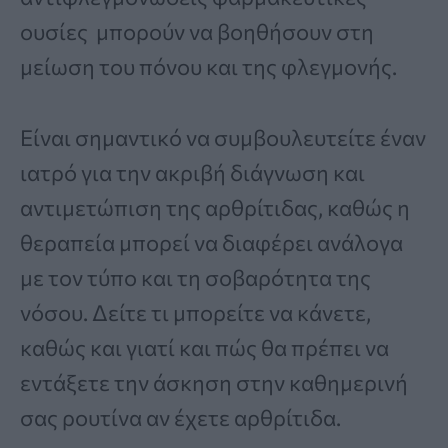
ουσίες μπορούν να βοηθήσουν στη
μείωση του πόνου και της φλεγμονής.
Είναι σημαντικό να συμβουλευτείτε έναν
ιατρό για την ακριβή διάγνωση και
αντιμετώπιση της αρθρίτιδας, καθώς η
θεραπεία μπορεί να διαφέρει ανάλογα
με τον τύπο και τη σοβαρότητα της
νόσου. Δείτε τι μπορείτε να κάνετε,
καθώς και γιατί και πώς θα πρέπει να
εντάξετε την άσκηση στην καθημερινή
σας ρουτίνα αν έχετε αρθρίτιδα.