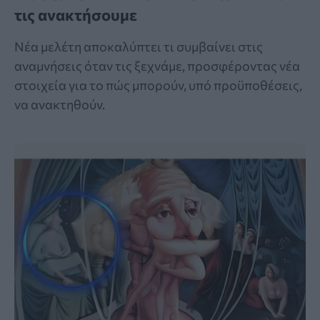
τις ανακτήσουμε
Νέα μελέτη αποκαλύπτει τι συμβαίνει στις
αναμνήσεις όταν τις ξεχνάμε, προσφέροντας νέα
στοιχεία για το πώς μπορούν, υπό προϋποθέσεις,
να ανακτηθούν.