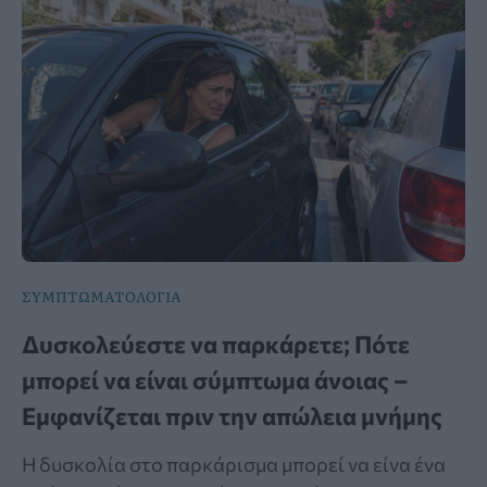
ΣΥΜΠΤΩΜΑΤΟΛΟΓΙΑ
Δυσκολεύεστε να παρκάρετε; Πότε
μπορεί να είναι σύμπτωμα άνοιας –
Εμφανίζεται πριν την απώλεια μνήμης
Η δυσκολία στο παρκάρισμα μπορεί να είνα ένα