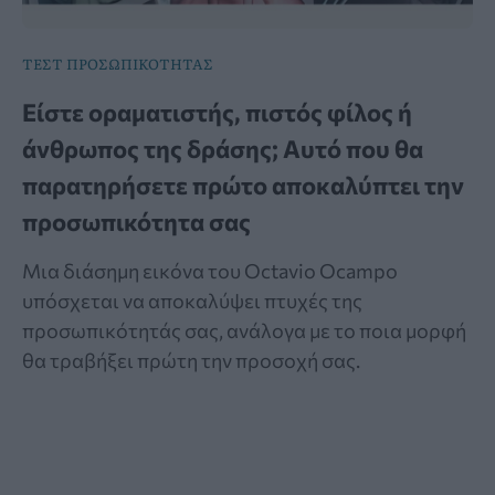
ΤΕΣΤ ΠΡΟΣΩΠΙΚΟΤΗΤΑΣ
Είστε οραματιστής, πιστός φίλος ή
άνθρωπος της δράσης; Αυτό που θα
παρατηρήσετε πρώτο αποκαλύπτει την
προσωπικότητα σας
Μια διάσημη εικόνα του Octavio Ocampo
υπόσχεται να αποκαλύψει πτυχές της
προσωπικότητάς σας, ανάλογα με το ποια μορφή
θα τραβήξει πρώτη την προσοχή σας.