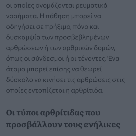
οι οποίες ονομάζονται ρευματικά
νοσήματα. Η πάθηση μπορεί να
οδηγήσει σε πρήξιμο, πόνο και
δυσκαμψία των προσβεβλημένων
αρθρώσεων ή των αρθρικών δομών,
όπως οι σύνδεσμοι ή οι τένοντες. Ένα
άτομο μπορεί επίσης να θεωρεί
δύσκολο να κινήσει τις αρθρώσεις στις
οποίες εντοπίζεται η αρθρίτιδα.
Οι τύποι αρθρίτιδας που
προσβάλλουν τους ενήλικες