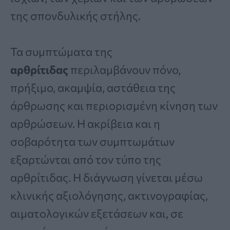
της σπονδυλικής στήλης.
Τα συμπτώματα της
αρθρίτιδας
περιλαμβάνουν πόνο,
πρήξιμο, ακαμψία, αστάθεια της
άρθρωσης και περιορισμένη κίνηση των
αρθρώσεων. Η ακρίβεια και η
σοβαρότητα των συμπτωμάτων
εξαρτώνται από τον τύπο της
αρθρίτιδας. Η διάγνωση γίνεται μέσω
κλινικής αξιολόγησης, ακτινογραφίας,
αιματολογικών εξετάσεων και, σε