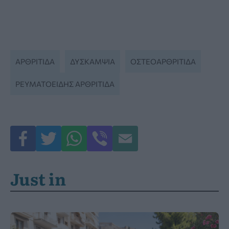
ΑΡΘΡΊΤΙΔΑ
ΔΥΣΚΑΜΨΊΑ
ΟΣΤΕΟΑΡΘΡΙΤΙΔΑ
ΡΕΥΜΑΤΟΕΙΔΗΣ ΑΡΘΡΙΤΙΔΑ
Just in