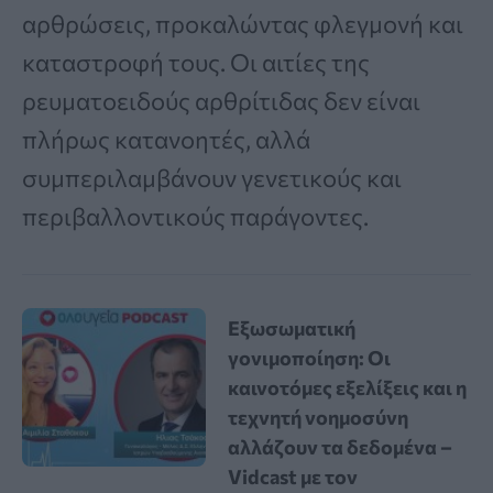
αρθρώσεις, προκαλώντας φλεγμονή και
καταστροφή τους. Οι αιτίες της
ρευματοειδούς αρθρίτιδας δεν είναι
πλήρως κατανοητές, αλλά
συμπεριλαμβάνουν γενετικούς και
περιβαλλοντικούς παράγοντες.
Εξωσωματική
γονιμοποίηση: Οι
καινοτόμες εξελίξεις και η
τεχνητή νοημοσύνη
αλλάζουν τα δεδομένα –
Vidcast με τον