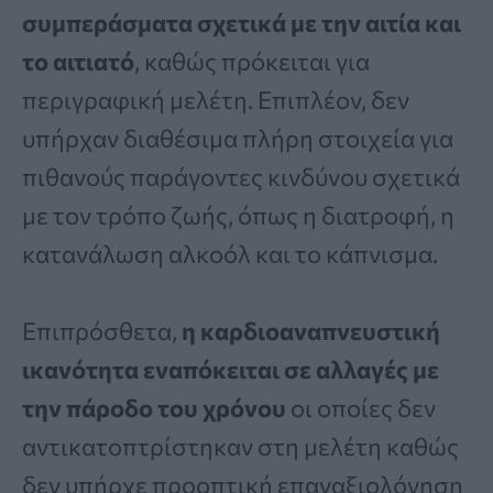
συμπεράσματα σχετικά με την αιτία και
το αιτιατό
, καθώς πρόκειται για
περιγραφική μελέτη. Επιπλέον, δεν
υπήρχαν διαθέσιμα πλήρη στοιχεία για
πιθανούς παράγοντες κινδύνου σχετικά
με τον τρόπο ζωής, όπως η διατροφή, η
κατανάλωση αλκοόλ και το κάπνισμα.
Επιπρόσθετα,
η καρδιοαναπνευστική
ικανότητα εναπόκειται σε αλλαγές με
την πάροδο του χρόνου
οι οποίες δεν
αντικατοπτρίστηκαν στη μελέτη καθώς
δεν υπήρχε προοπτική επαναξιολόγηση