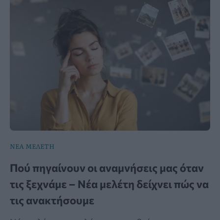
ΝΕΑ ΜΕΛΕΤΗ
Πού πηγαίνουν οι αναμνήσεις μας όταν
τις ξεχνάμε – Νέα μελέτη δείχνει πώς να
τις ανακτήσουμε