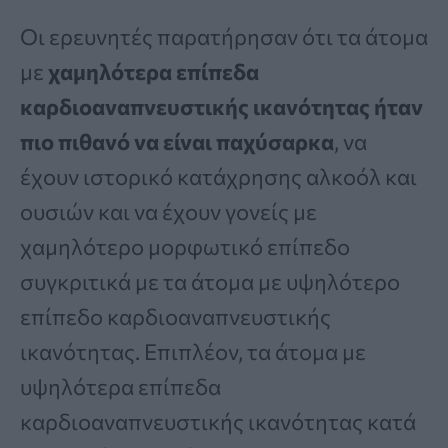
Οι ερευνητές παρατήρησαν ότι τα άτομα
με
χαμηλότερα επίπεδα
καρδιοαναπνευστικής ικανότητας ήταν
πιο πιθανό να είναι παχύσαρκα
, να
έχουν ιστορικό κατάχρησης αλκοόλ και
ουσιών και να έχουν γονείς με
χαμηλότερο μορφωτικό επίπεδο
συγκριτικά με τα άτομα με υψηλότερο
επίπεδο καρδιοαναπνευστικής
ικανότητας. Επιπλέον, τα άτομα με
υψηλότερα επίπεδα
καρδιοαναπνευστικής ικανότητας κατά