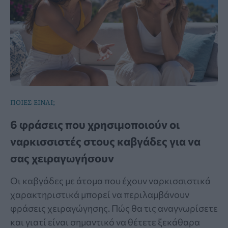
ΠΟΙΕΣ ΕΙΝΑΙ;
6 φράσεις που χρησιμοποιούν οι
ναρκισσιστές στους καβγάδες για να
σας χειραγωγήσουν
Οι καβγάδες με άτομα που έχουν ναρκισσιστικά
χαρακτηριστικά μπορεί να περιλαμβάνουν
φράσεις χειραγώγησης. Πώς θα τις αναγνωρίσετε
και γιατί είναι σημαντικό να θέτετε ξεκάθαρα