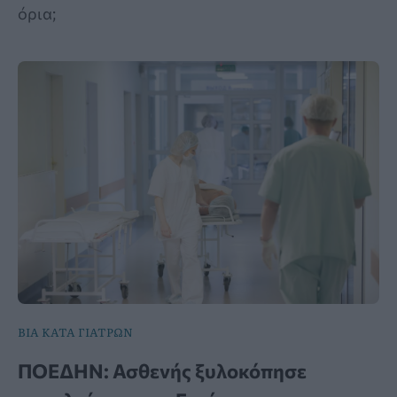
όρια;
ΒΙΑ ΚΑΤΑ ΓΙΑΤΡΩΝ
ΠΟΕΔΗΝ: Ασθενής ξυλοκόπησε