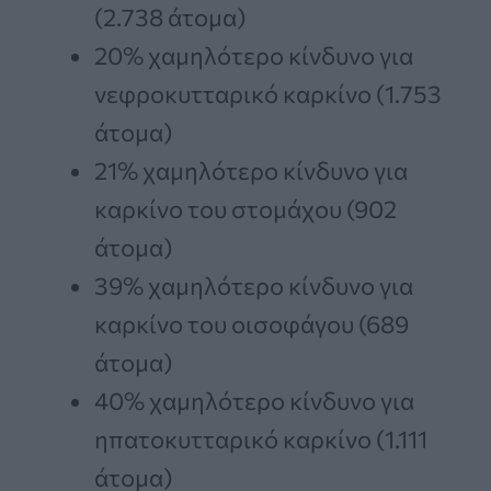
(2.738 άτομα)
20% χαμηλότερο κίνδυνο για
νεφροκυτταρικό καρκίνο (1.753
άτομα)
21% χαμηλότερο κίνδυνο για
καρκίνο του στομάχου (902
άτομα)
39% χαμηλότερο κίνδυνο για
καρκίνο του οισοφάγου (689
άτομα)
40% χαμηλότερο κίνδυνο για
ηπατοκυτταρικό καρκίνο (1.111
άτομα)