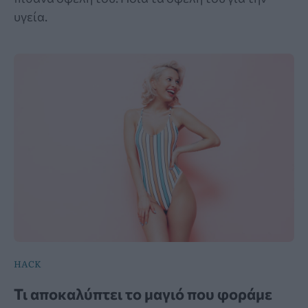
υγεία.
HACK
Τι αποκαλύπτει το μαγιό που φοράμε