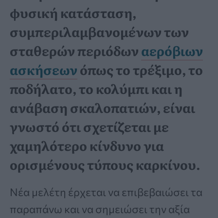
φυσική κατάσταση,
συμπεριλαμβανομένων των
σταθερών περιόδων
αερόβιων
ασκήσεων
όπως το τρέξιμο, το
ποδήλατο, το κολύμπι και η
ανάβαση σκαλοπατιών, είναι
γνωστό ότι σχετίζεται με
χαμηλότερο κίνδυνο για
ορισμένους τύπους καρκίνου.
Νέα μελέτη έρχεται να επιβεβαιώσει τα
παραπάνω και να σημειώσει την αξία