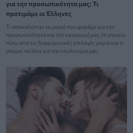
για την προσωπικότητα μας; Τι
προτιμάμε οι Έλληνες
Τι αποκαλύπτει το μαγιό που φοράμε για την
προσωπικότητα και την καταγωγή μας; Η ιστορία
πίσω από τις διαφορετικές επιλογές μαγιό και τι
μπορεί να λένε για την κουλτούρα μας.