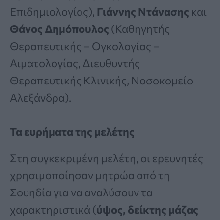
Επιδημιολογίας),
Γιάννης Ντάνασης
και
Θάνος Δημόπουλος
(Καθηγητής
Θεραπευτικής – Ογκολογίας –
Αιματολογίας, Διευθυντής
Θεραπευτικής Κλινικής, Νοσοκομείο
Αλεξάνδρα).
Τα ευρήματα της μελέτης
Στη συγκεκριμένη μελέτη, οι ερευνητές
χρησιμοποίησαν μητρώα από τη
Σουηδία για να αναλύσουν τα
χαρακτηριστικά (
ύψος, δείκτης μάζας