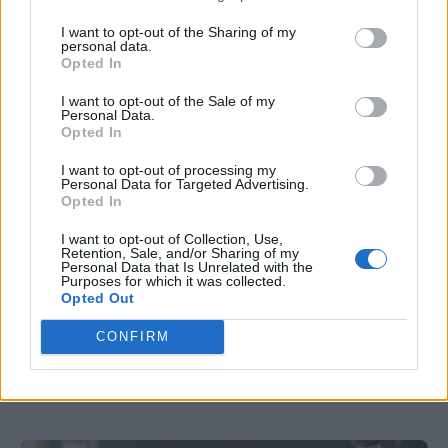
νέους.
I want to opt-out of the Sharing of my
personal data.
Opted In
I want to opt-out of the Sale of my
Personal Data.
Opted In
I want to opt-out of processing my
Personal Data for Targeted Advertising.
ΚΑΡΚΊΝΟΣ
ΦΥΣΙΚΉ ΔΡΑΣΤΗΡΙΌΤΗΤΑ
Opted In
I want to opt-out of Collection, Use,
Retention, Sale, and/or Sharing of my
Personal Data that Is Unrelated with the
Purposes for which it was collected.
Opted Out
CONFIRM
Just in