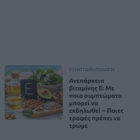
ΣΥΜΠΤΩΜΑΤΟΛΟΓΙΑ
Ανεπάρκεια
βιταμίνης Ε: Με
ποια συμπτώματα
μπορεί να
εκδηλωθεί – Ποιες
τροφές πρέπει να
τρώμε