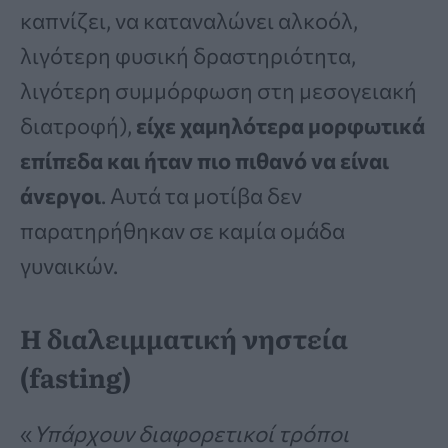
καπνίζει, να καταναλώνει αλκοόλ,
λιγότερη φυσική δραστηριότητα,
λιγότερη συμμόρφωση στη μεσογειακή
διατροφή),
είχε χαμηλότερα μορφωτικά
επίπεδα και ήταν πιο πιθανό να είναι
άνεργοι
. Αυτά τα μοτίβα δεν
παρατηρήθηκαν σε καμία ομάδα
γυναικών.
Η διαλειμματική νηστεία
(fasting)
«
Υπάρχουν διαφορετικοί τρόποι