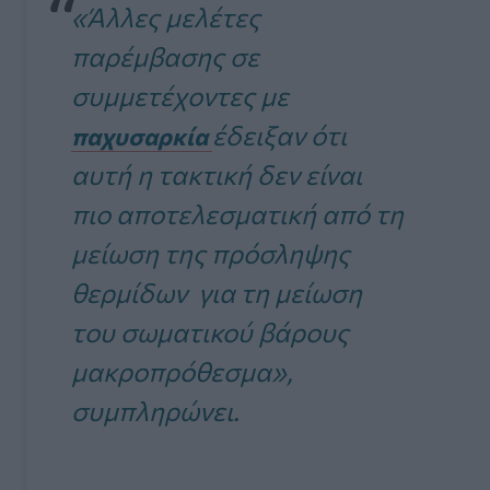
«Άλλες μελέτες
παρέμβασης σε
συμμετέχοντες με
έδειξαν ότι
παχυσαρκία
αυτή η τακτική δεν είναι
πιο αποτελεσματική από τη
μείωση της πρόσληψης
θερμίδων για τη μείωση
του σωματικού βάρους
μακροπρόθεσμα
»,
συμπληρώνει.