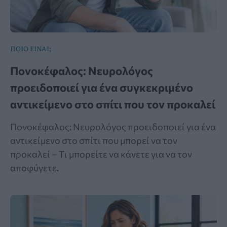
ΠΟΙΟ ΕΙΝΑΙ;
Πονοκέφαλος: Νευρολόγος
προειδοποιεί για ένα συγκεκριμένο
αντικείμενο στο σπίτι που τον προκαλεί
Πονοκέφαλος: Νευρολόγος προειδοποιεί για ένα
αντικείμενο στο σπίτι που μπορεί να τον
προκαλεί – Τι μπορείτε να κάνετε για να τον
αποφύγετε.