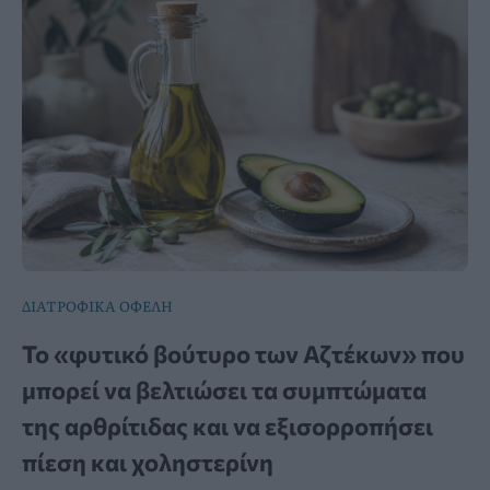
ΔΙΑΤΡΟΦΙΚΑ ΟΦΕΛΗ
Το «φυτικό βούτυρο των Αζτέκων» που
μπορεί να βελτιώσει τα συμπτώματα
της αρθρίτιδας και να εξισορροπήσει
πίεση και χοληστερίνη