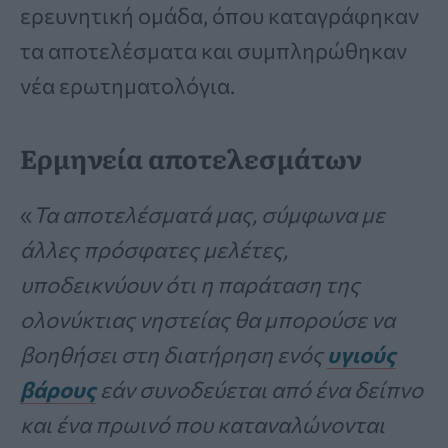
ερευνητική ομάδα, όπου καταγράφηκαν
τα αποτελέσματα και συμπληρώθηκαν
νέα ερωτηματολόγια.
Ερμηνεία αποτελεσμάτων
«
Τα αποτελέσματά μας, σύμφωνα με
άλλες πρόσφατες μελέτες,
υποδεικνύουν ότι η παράταση της
ολονύκτιας νηστείας θα μπορούσε να
βοηθήσει στη διατήρηση ενός
υγιούς
βάρους
εάν συνοδεύεται από ένα δείπνο
και ένα πρωινό που καταναλώνονται