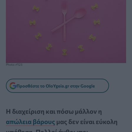
Photo: rf123
Προσθέστε το OloYgeia.gr στην Google
Η διαχείριση και πόσω μάλλον η
απώλεια βάρους
μας δεν είναι εύκολη
υπόθεση. Πολλοί άνθρωποι