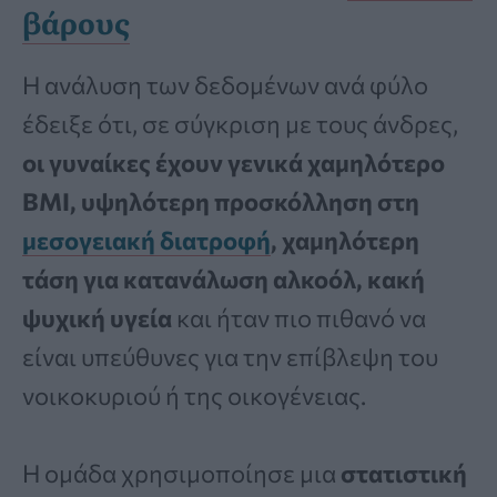
βάρους
Η ανάλυση των δεδομένων ανά φύλο
έδειξε ότι, σε σύγκριση με τους άνδρες,
οι γυναίκες έχουν γενικά χαμηλότερο
BMI, υψηλότερη προσκόλληση στη
μεσογειακή διατροφή
, χαμηλότερη
τάση για κατανάλωση αλκοόλ, κακή
ψυχική υγεία
και ήταν πιο πιθανό να
είναι υπεύθυνες για την επίβλεψη του
νοικοκυριού ή της οικογένειας.
Η ομάδα χρησιμοποίησε μια
στατιστική