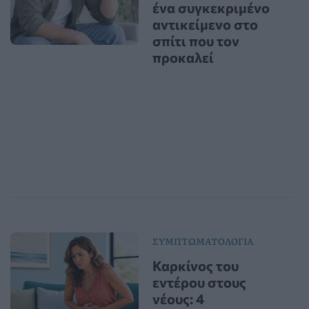
ένα συγκεκριμένο
αντικείμενο στο
σπίτι που τον
προκαλεί
ΣΥΜΠΤΩΜΑΤΟΛΟΓΙΑ
Καρκίνος του
εντέρου στους
νέους: 4