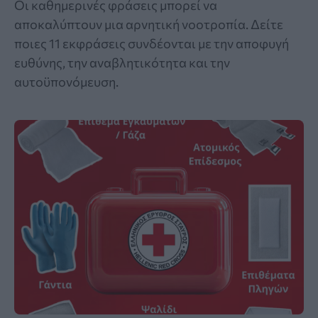
Οι καθημερινές φράσεις μπορεί να
αποκαλύπτουν μια αρνητική νοοτροπία. Δείτε
ποιες 11 εκφράσεις συνδέονται με την αποφυγή
ευθύνης, την αναβλητικότητα και την
αυτοϋπονόμευση.