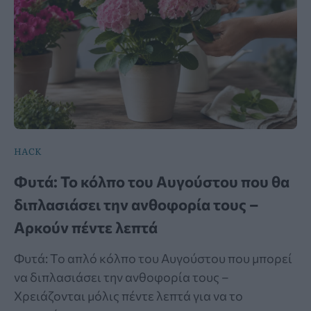
HACK
Φυτά: Το κόλπο του Αυγούστου που θα
διπλασιάσει την ανθοφορία τους –
Αρκούν πέντε λεπτά
Φυτά: Το απλό κόλπο του Αυγούστου που μπορεί
να διπλασιάσει την ανθοφορία τους –
Χρειάζονται μόλις πέντε λεπτά για να το