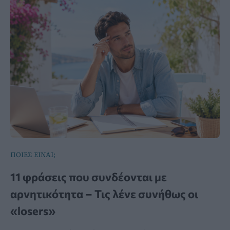
ΠΟΙΕΣ ΕΙΝΑΙ;
11 φράσεις που συνδέονται με
αρνητικότητα – Τις λένε συνήθως οι
«losers»