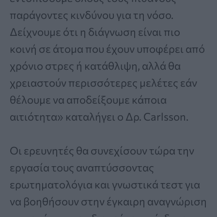
παράγοντες κινδύνου για τη νόσο.
Δείχνουμε ότι η διάγνωση είναι πιο
κοινή σε άτομα που έχουν υποφέρει από
χρόνιο στρες ή κατάθλιψη, αλλά θα
χρειαστούν περισσότερες μελέτες εάν
θέλουμε να αποδείξουμε κάποια
αιτιότητα» καταλήγει ο Δρ. Carlsson.
Οι ερευνητές θα συνεχίσουν τώρα την
εργασία τους αναπτύσσοντας
ερωτηματολόγια και γνωστικά τεστ για
να βοηθήσουν στην έγκαιρη αναγνώριση