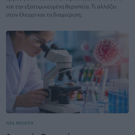
και την εξατομικευμένη θεραπεία. Τι αλλάζει
στον έλεγχο και τη διαχείριση;
ΝΕΑ ΜΕΛΕΤΗ