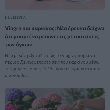
ΝΕΑ ΕΡΕΥΝΑ
Viagra και καρκίνος: Νέα έρευνα δείχνει
ότι μπορεί να μειώνει τις μεταστάσεις
των όγκων
Νέα μελέτη εξετάζει πώς το Viagra μπορεί να
περιορίζει τις μεταστάσεις του καρκίνου μέσω
της χοληστερίνης. Τι έδειξαν τα ευρήματα και τι
ακολουθεί;