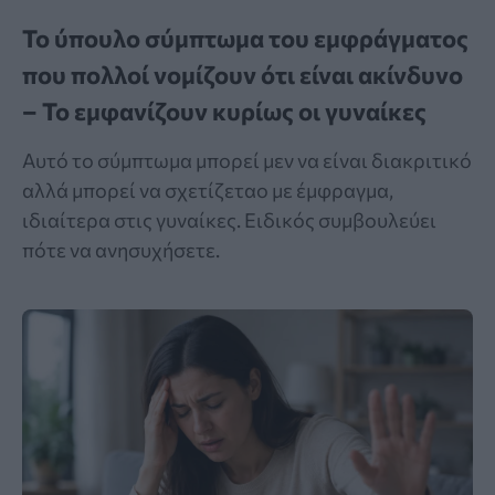
Το ύπουλο σύμπτωμα του εμφράγματος
που πολλοί νομίζουν ότι είναι ακίνδυνο
– Το εμφανίζουν κυρίως οι γυναίκες
Αυτό το σύμπτωμα μπορεί μεν να είναι διακριτικό
αλλά μπορεί να σχετίζεταο με έμφραγμα,
ιδιαίτερα στις γυναίκες. Ειδικός συμβουλεύει
πότε να ανησυχήσετε.