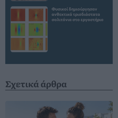
Φυσικοί δημιούργησαν
ανθεκτικά τρισδιάστατα
σολιτόνια στο εργαστήριο
Σχετικά άρθρα