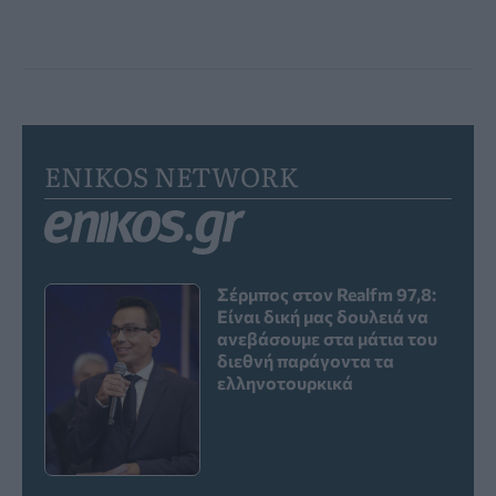
ENIKOS NETWORK
Σέρμπος στον Realfm 97,8:
Είναι δική μας δουλειά να
ανεβάσουμε στα μάτια του
διεθνή παράγοντα τα
ελληνοτουρκικά