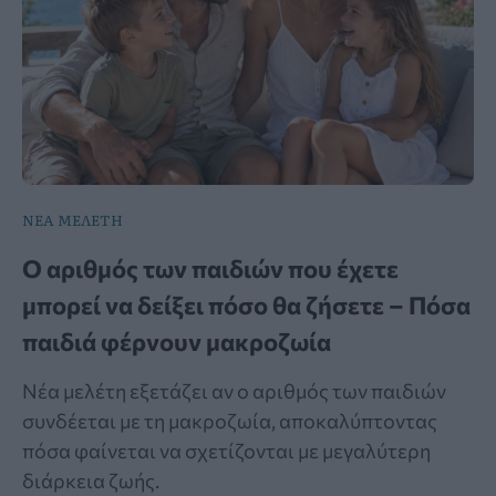
ΝΕΑ ΜΕΛΕΤΗ
Ο αριθμός των παιδιών που έχετε
μπορεί να δείξει πόσο θα ζήσετε – Πόσα
παιδιά φέρνουν μακροζωία
Νέα μελέτη εξετάζει αν ο αριθμός των παιδιών
συνδέεται με τη μακροζωία, αποκαλύπτοντας
πόσα φαίνεται να σχετίζονται με μεγαλύτερη
διάρκεια ζωής.