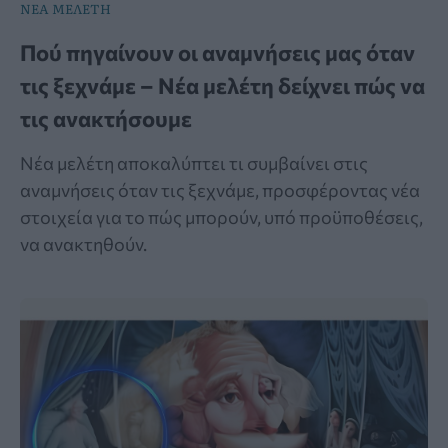
ΝΕΑ ΜΕΛΕΤΗ
Πού πηγαίνουν οι αναμνήσεις μας όταν
τις ξεχνάμε – Νέα μελέτη δείχνει πώς να
τις ανακτήσουμε
Νέα μελέτη αποκαλύπτει τι συμβαίνει στις
αναμνήσεις όταν τις ξεχνάμε, προσφέροντας νέα
στοιχεία για το πώς μπορούν, υπό προϋποθέσεις,
να ανακτηθούν.