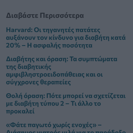
Διαβάστε Περισσότερα
Harvard: Οι τηγανητές πατάτες
αυξάνουν τον κίνδυνο για διαβήτη κατά
20% – Η ασφαλής ποσότητα
Διαβήτης και όραση: Τα συμπτώματα
της διαβητικής
αμφιβληστροειδοπάθειας και οι
σύγχρονες θεραπείες
Θολή όραση: Πότε μπορεί να σχετίζεται
με διαβήτη τύπου 2 – Τι άλλο το
προκαλεί
«Φάτε παγωτό χωρίς ενοχές» –
Διάσημος γιατρός μιλά για το παράδοξο