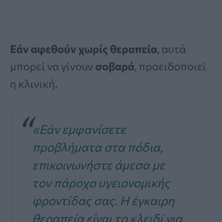
Εάν αφεθούν χωρίς θεραπεία
, αυτά
μπορεί να γίνουν
σοβαρά
, προειδοποιεί
η κλινική.
«Εάν εμφανίσετε
προβλήματα στα πόδια,
επικοινωνήστε άμεσα με
τον πάροχο υγειονομικής
φροντίδας σας. Η έγκαιρη
θεραπεία είναι το κλειδί για