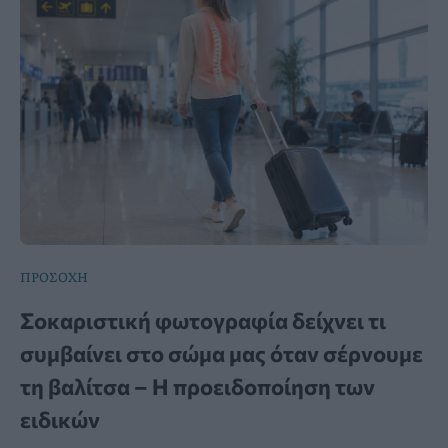
ΠΡΟΣΟΧΗ
Σοκαριστική φωτογραφία δείχνει τι
συμβαίνει στο σώμα μας όταν σέρνουμε
τη βαλίτσα – Η προειδοποίηση των
ειδικών