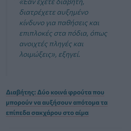
«Εάν έχετε διαβήτη,
διατρέχετε αυξημένο
κίνδυνο για παθήσεις και
επιπλοκές στα πόδια, όπως
ανοιχτές πληγές και
λοιμώξεις», εξηγεί.
Διαβήτης: Δύο κοινά φρούτα που
μπορούν να αυξήσουν απότομα τα
επίπεδα σακχάρου στο αίμα