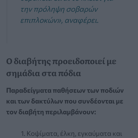
την πρόληψη σοβαρών
επιπλοκών», αναφέρει.
Ο διαβήτης προειδοποιεί με
σημάδια στα πόδια
Παραδείγματα παθήσεων των ποδιών
και των δακτύλων που συνδέονται με
τον διαβήτη περιλαμβάνουν:
Κοψίματα, έλκη, εγκαύματα και