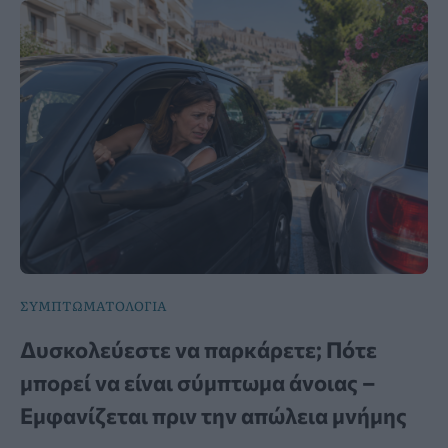
ΣΥΜΠΤΩΜΑΤΟΛΟΓΙΑ
Δυσκολεύεστε να παρκάρετε; Πότε
μπορεί να είναι σύμπτωμα άνοιας –
Εμφανίζεται πριν την απώλεια μνήμης