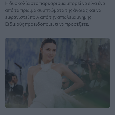
Η δυσκολία στο παρκάρισμα μπορεί να είνα ένα
από τα πρώιμα συμπτώματα της άνοιας και να
εμφανιστεί πριν από την απώλεια μνήμης.
Ειδικούς προειδοποιεί τι να προσέξετε.