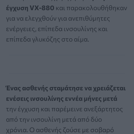
έγχυση VX-880
και παρακολουθήθηκαν
για να ελεγχθούν για ανεπιθύμητες
ενέργειες, επίπεδα ινσουλίνης και
επίπεδα γλυκόζης στο αίμα.
Ένας ασθενής σταμάτησε να χρειάζεται
ενέσεις ινσουλίνης εννέα μήνες μετά
την έγχυση και παρέμεινε ανεξάρτητος
από την ινσουλίνη μετά από δύο
χρόνια. Ο ασθενής ζούσε με σοβαρό