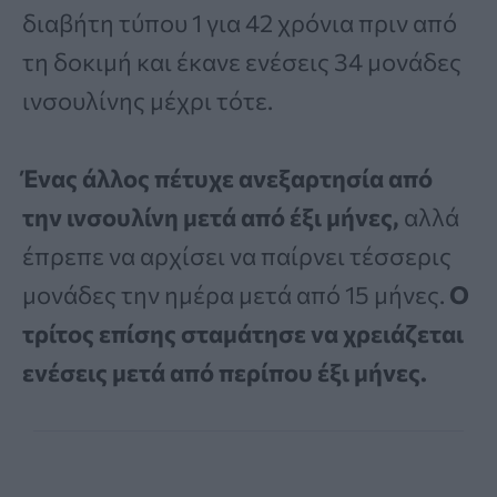
διαβήτη τύπου 1 για 42 χρόνια πριν από
τη δοκιμή και έκανε ενέσεις 34 μονάδες
ινσουλίνης μέχρι τότε.
Ένας άλλος πέτυχε ανεξαρτησία από
την ινσουλίνη μετά από έξι μήνες,
αλλά
έπρεπε να αρχίσει να παίρνει τέσσερις
μονάδες την ημέρα μετά από 15 μήνες.
Ο
τρίτος επίσης σταμάτησε να χρειάζεται
ενέσεις μετά από περίπου έξι μήνες.