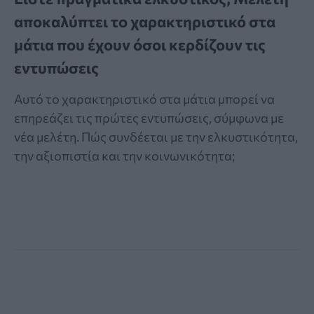
αποκαλύπτει το χαρακτηριστικό στα
μάτια που έχουν όσοι κερδίζουν τις
εντυπώσεις
Αυτό το χαρακτηριστικό στα μάτια μπορεί να
επηρεάζει τις πρώτες εντυπώσεις, σύμφωνα με
νέα μελέτη. Πώς συνδέεται με την ελκυστικότητα,
την αξιοπιστία και την κοινωνικότητα;