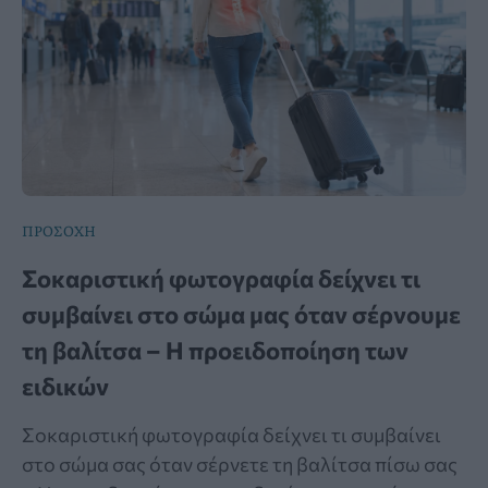
ΠΡΟΣΟΧΗ
Σοκαριστική φωτογραφία δείχνει τι
συμβαίνει στο σώμα μας όταν σέρνουμε
τη βαλίτσα – Η προειδοποίηση των
ειδικών
Σοκαριστική φωτογραφία δείχνει τι συμβαίνει
στο σώμα σας όταν σέρνετε τη βαλίτσα πίσω σας