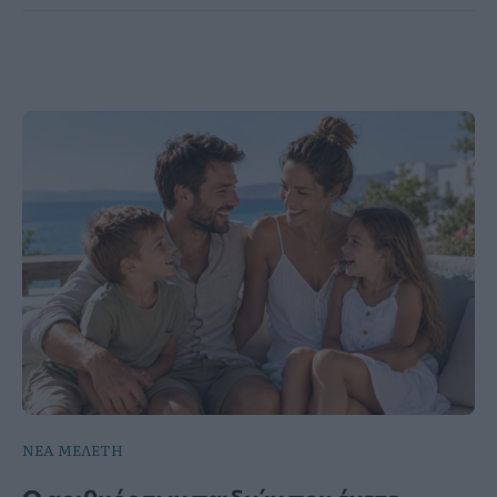
ΝΕΑ ΜΕΛΕΤΗ