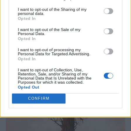
I want to opt-out of the Sharing of my
personal data.
Opted In
I want to opt-out of the Sale of my
Personal Data.
Opted In
Just in
I want to opt-out of processing my
Personal Data for Targeted Advertising.
Opted In
I want to opt-out of Collection, Use,
Retention, Sale, and/or Sharing of my
Personal Data that Is Unrelated with the
Purposes for which it was collected.
Opted Out
CONFIRM